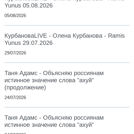
Yunus 05.08.2026
05/08/2026
КурбановаLIVE - Олена Курбанова - Ramis
Yunus 29.07.2026
29/07/2026
Таня Адамс - Объясняю россиянам
истинное значение слова "ахуй"
(продолжение)
24/07/2026
Таня Адамс - Объясняю россиянам
истинное значение слова "ахуй"