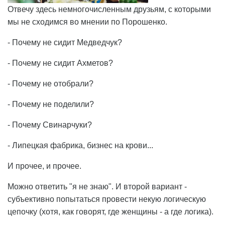
Отвечу здесь немногочисленным друзьям, с которыми
мы не сходимся во мнении по Порошенко.
- Почему не сидит Медведчук?
- Почему не сидит Ахметов?
- Почему не отобрали?
- Почему не поделили?
- Почему Свинарчуки?
- Липецкая фабрика, бизнес на крови...
И прочее, и прочее.
Можно ответить "я не знаю". И второй вариант -
субъективно попытаться провести некую логическую
цепочку (хотя, как говорят, где женщины - а где логика).