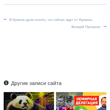
В Кремле дали понять, что сейчас ждут от Украины
Валерій Прозапас
Другие записи сайта