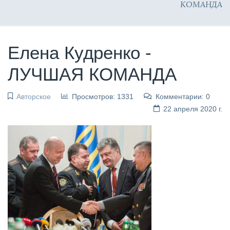
КОМАНДА
Елена Кудренко -
ЛУЧШАЯ КОМАНДА
Авторское
Просмотров: 1331
Комментарии: 0
22 апреля 2020 г.