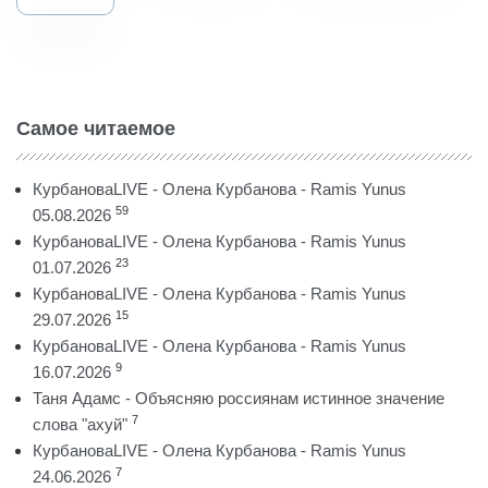
Самое читаемое
КурбановаLIVE - Олена Курбанова - Ramis Yunus
59
05.08.2026
КурбановаLIVE - Олена Курбанова - Ramis Yunus
23
01.07.2026
КурбановаLIVE - Олена Курбанова - Ramis Yunus
15
29.07.2026
КурбановаLIVE - Олена Курбанова - Ramis Yunus
9
16.07.2026
Таня Адамс - Объясняю россиянам истинное значение
7
слова "ахуй"
КурбановаLIVE - Олена Курбанова - Ramis Yunus
7
24.06.2026