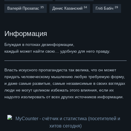
35
34
29
Валерій Прозапас
Денис Казанский
Гліб Бабіч
Информация
Блуждая в потоках дезинформации,
каждый может найти свою… удобную для него правду.
Власть искусного пропагандиста так велика, что он может
придать человеческому мышлению любую требуемую форму,
и даже самые развитые, самые независимые в своих взглядах
люди не могут целиком избежать этого влияния, если их
надолго изолировать от всех других источников информации.