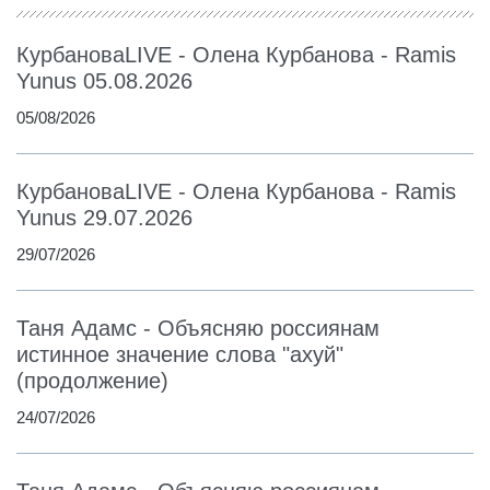
КурбановаLIVE - Олена Курбанова - Ramis
Yunus 05.08.2026
05/08/2026
КурбановаLIVE - Олена Курбанова - Ramis
Yunus 29.07.2026
29/07/2026
Таня Адамс - Объясняю россиянам
истинное значение слова "ахуй"
(продолжение)
24/07/2026