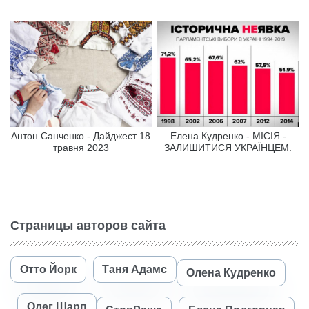
Антон Санченко - Дайджест 18
Елена Кудренко - МІСІЯ -
травня 2023
ЗАЛИШИТИСЯ УКРАЇНЦЕМ.
Страницы авторов сайта
Отто Йорк
Таня Адамс
Олена Кудренко
Олег Шарп