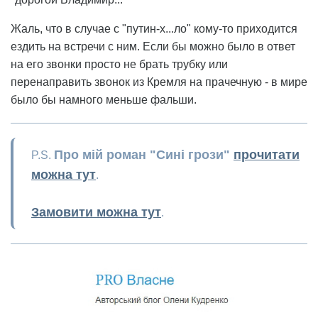
Жаль, что в случае с "путин-х...ло" кому-то приходится
ездить на встречи с ним. Если бы можно было в ответ
на его звонки просто не брать трубку или
перенаправить звонок из Кремля на прачечную - в мире
было бы намного меньше фальши.
Про мій роман "Сині грози"
прочитати
P.S.
можна тут
.
Замовити можна тут
.