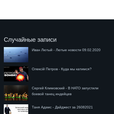
Случайные записи
Иван Лютый - Лютые новости 09.02.2020
Олексій Петров - Куда мы катимся?
Сергей Климовский - В НАТО запустили
боевой танец индейцев
Таня Адамс - Дайджест за 26082021