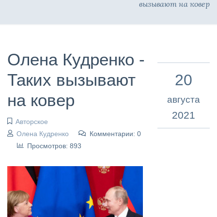
вызывают на ковер
Олена Кудренко -
Таких вызывают
20
на ковер
августа
2021
Авторское
Олена Кудренко
Комментарии: 0
Просмотров: 893