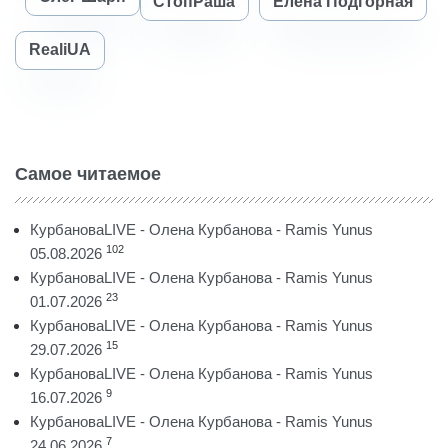
СтопРаша
Елена Подгорная
RealiUA
Самое читаемое
КурбановаLIVE - Олена Курбанова - Ramis Yunus
102
05.08.2026
КурбановаLIVE - Олена Курбанова - Ramis Yunus
23
01.07.2026
КурбановаLIVE - Олена Курбанова - Ramis Yunus
15
29.07.2026
КурбановаLIVE - Олена Курбанова - Ramis Yunus
9
16.07.2026
КурбановаLIVE - Олена Курбанова - Ramis Yunus
7
24.06.2026