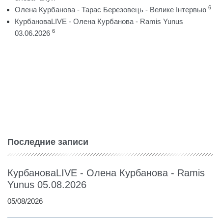
6
Олена Курбанова - Тарас Березовець - Велике Інтервью
КурбановаLIVE - Олена Курбанова - Ramis Yunus
6
03.06.2026
Последние записи
КурбановаLIVE - Олена Курбанова - Ramis
Yunus 05.08.2026
05/08/2026