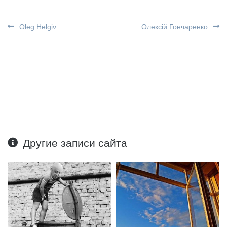
Oleg Helgiv
Олексій Гончаренко
Другие записи сайта