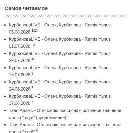
Самое читаемое
КурбановаLIVE - Олена Курбанова - Ramis Yunus
102
05.08.2026
КурбановаLIVE - Олена Курбанова - Ramis Yunus
23
01.07.2026
КурбановаLIVE - Олена Курбанова - Ramis Yunus
15
29.07.2026
КурбановаLIVE - Олена Курбанова - Ramis Yunus
9
16.07.2026
КурбановаLIVE - Олена Курбанова - Ramis Yunus
7
24.06.2026
КурбановаLIVE - Олена Курбанова - Ramis Yunus
7
17.06.2026
Таня Адамс - Объясняю россиянам истинное значение
6
слова "ахуй" (продолжение)
Таня Адамс - Объясняю россиянам истинное значение
6
слова "ахуй"