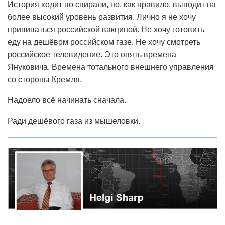
История ходит по спирали, но, как правило, выводит на
более высокий уровень развития. Лично я не хочу
прививаться российской вакциной. Не хочу готовить
еду на дешёвом российском газе. Не хочу смотреть
российское телевидение. Это опять времена
Януковича. Времена тотального внешнего управления
со стороны Кремля.
Надоело всё начинать сначала.
Ради дешёвого газа из мышеловки.