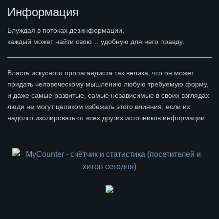
Информация
Блуждая в потоках дезинформации,
каждый может найти свою… удобную для него правду.
Власть искусного пропагандиста так велика, что он может
придать человеческому мышлению любую требуемую форму,
и даже самые развитые, самые независимые в своих взглядах
люди не могут целиком избежать этого влияния, если их
надолго изолировать от всех других источников информации.