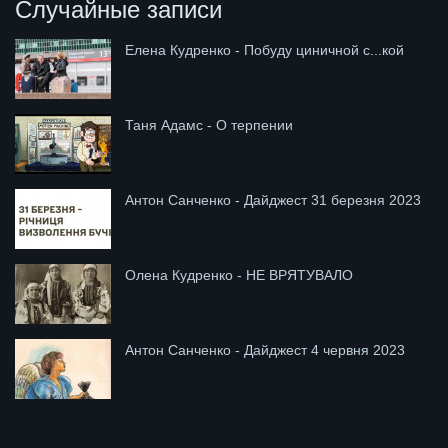
Случайные записи
Елена Кудренко - Побуду циничной с...кой
Таня Адамс - О терпении
Антон Санченко - Дайджест 31 березня 2023
Олена Кудренко - НЕ ВРЯТУВАЛО
Антон Санченко - Дайджест 4 червня 2023