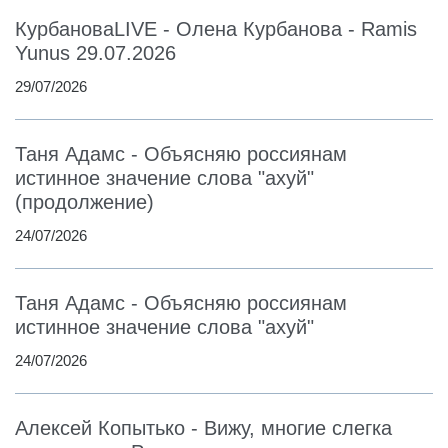
КурбановаLIVE - Олена Курбанова - Ramis
Yunus 29.07.2026
29/07/2026
Таня Адамс - Объясняю россиянам
истинное значение слова "ахуй"
(продолжение)
24/07/2026
Таня Адамс - Объясняю россиянам
истинное значение слова "ахуй"
24/07/2026
Алексей Копытько - Вижу, многие слегка