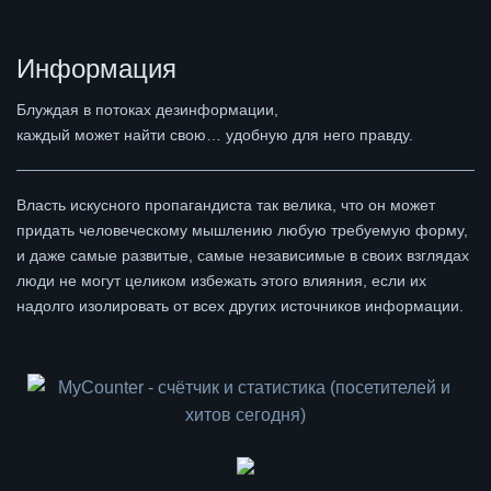
Информация
Блуждая в потоках дезинформации,
каждый может найти свою… удобную для него правду.
Власть искусного пропагандиста так велика, что он может
придать человеческому мышлению любую требуемую форму,
и даже самые развитые, самые независимые в своих взглядах
люди не могут целиком избежать этого влияния, если их
надолго изолировать от всех других источников информации.