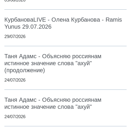
КурбановаLIVE - Олена Курбанова - Ramis
Yunus 29.07.2026
29/07/2026
Таня Адамс - Объясняю россиянам
истинное значение слова "ахуй"
(продолжение)
24/07/2026
Таня Адамс - Объясняю россиянам
истинное значение слова "ахуй"
24/07/2026