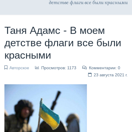
детстве флаги все были красными
Таня Адамс - В моем
детстве флаги все были
красными
Авторское
Просмотров: 1173
Комментарии: 0
23 августа 2021 г.