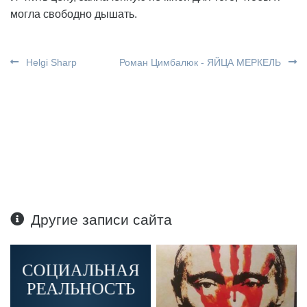
могла свободно дышать.
Helgi Sharp
Роман Цимбалюк - ЯЙЦА МЕРКЕЛЬ
Другие записи сайта