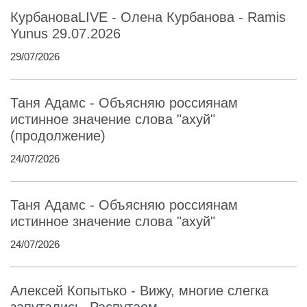
КурбановаLIVE - Олена Курбанова - Ramis
Yunus 29.07.2026
29/07/2026
Таня Адамс - Объясняю россиянам
истинное значение слова "ахуй"
(продолжение)
24/07/2026
Таня Адамс - Объясняю россиянам
истинное значение слова "ахуй"
24/07/2026
Алексей Копытько - Вижу, многие слегка
запутались. Распутаем.