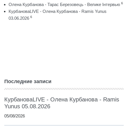
6
Олена Курбанова - Тарас Березовець - Велике Інтервью
КурбановаLIVE - Олена Курбанова - Ramis Yunus
6
03.06.2026
Последние записи
КурбановаLIVE - Олена Курбанова - Ramis
Yunus 05.08.2026
05/08/2026