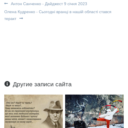
Антон Санченко - Дайджест 9 січня 2023
Олена Кудренко - Сьогодні вранці в нашій області стався
теракт
Другие записи сайта