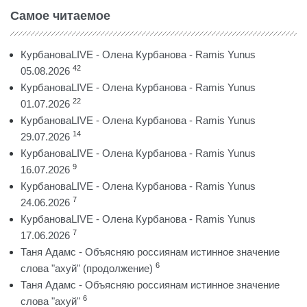
Самое читаемое
КурбановаLIVE - Олена Курбанова - Ramis Yunus
42
05.08.2026
КурбановаLIVE - Олена Курбанова - Ramis Yunus
22
01.07.2026
КурбановаLIVE - Олена Курбанова - Ramis Yunus
14
29.07.2026
КурбановаLIVE - Олена Курбанова - Ramis Yunus
9
16.07.2026
КурбановаLIVE - Олена Курбанова - Ramis Yunus
7
24.06.2026
КурбановаLIVE - Олена Курбанова - Ramis Yunus
7
17.06.2026
Таня Адамс - Объясняю россиянам истинное значение
6
слова "ахуй" (продолжение)
Таня Адамс - Объясняю россиянам истинное значение
6
слова "ахуй"