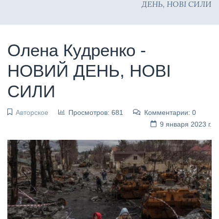
ДЕНЬ, НОВІ СИЛИ
Олена Кудренко -
НОВИЙ ДЕНЬ, НОВІ
СИЛИ
Авторское
Просмотров: 681
Комментарии: 0
9 января 2023 г.