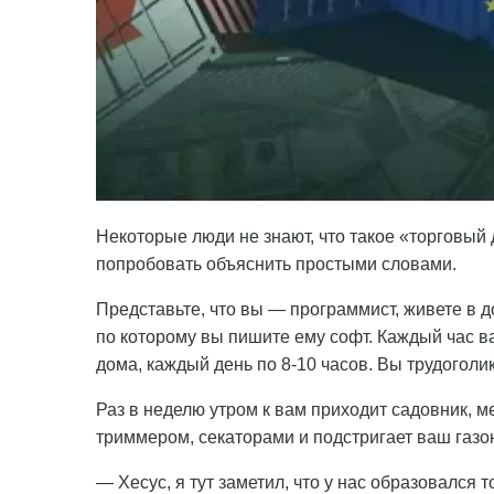
Некоторые люди не знают, что такое «торговый 
попробовать объяснить простыми словами.
Представьте, что вы — программист, живете в д
по которому вы пишите ему софт. Каждый час в
дома, каждый день по 8-10 часов. Вы трудоголик
Раз в неделю утром к вам приходит садовник, м
триммером, секаторами и подстригает ваш газон
— Хесус, я тут заметил, что у нас образовался 