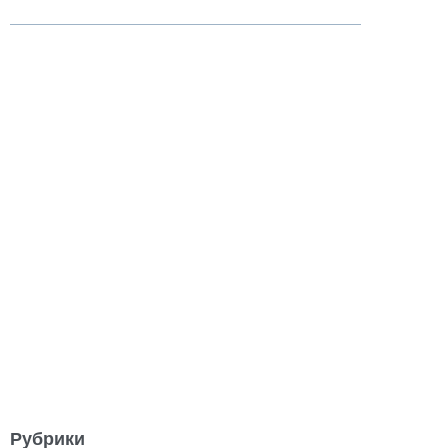
Рубрики