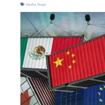
Alesha Stupin