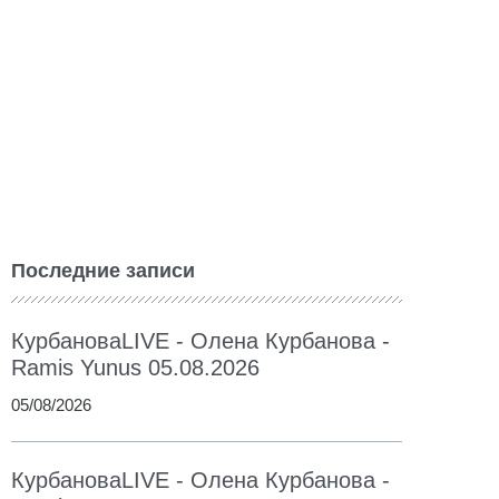
Последние записи
КурбановаLIVE - Олена Курбанова -
Ramis Yunus 05.08.2026
05/08/2026
КурбановаLIVE - Олена Курбанова -