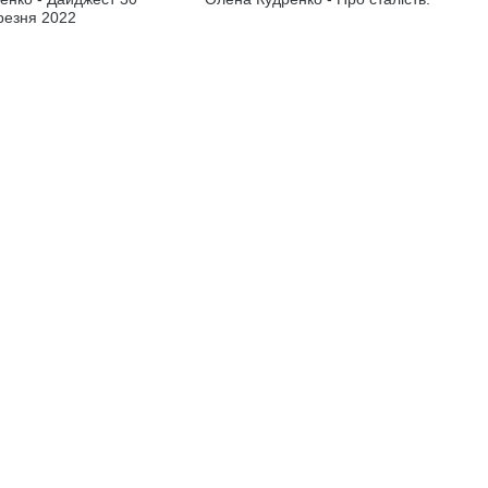
резня 2022