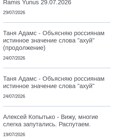
Ramis Yunus 29.07.2026
29/07/2026
Таня Адамс - Объясняю россиянам
истинное значение слова "ахуй"
(продолжение)
24/07/2026
Таня Адамс - Объясняю россиянам
истинное значение слова "ахуй"
24/07/2026
Алексей Копытько - Вижу, многие
слегка запутались. Распутаем.
19/07/2026