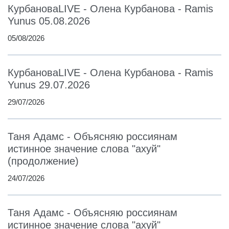
КурбановаLIVE - Олена Курбанова - Ramis
Yunus 05.08.2026
05/08/2026
КурбановаLIVE - Олена Курбанова - Ramis
Yunus 29.07.2026
29/07/2026
Таня Адамс - Объясняю россиянам
истинное значение слова "ахуй"
(продолжение)
24/07/2026
Таня Адамс - Объясняю россиянам
истинное значение слова "ахуй"