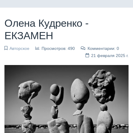
Олена Кудренко -
ЕКЗАМЕН
Авторское
Просмотров: 490
Комментарии: 0
21 февраля 2025 г.