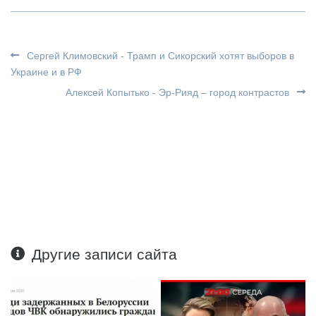
Сергей Климовский - Трамп и Сикорский хотят выборов в
Украине и в РФ
Алексей Копытько - Эр-Рияд – город контрастов
Другие записи сайта