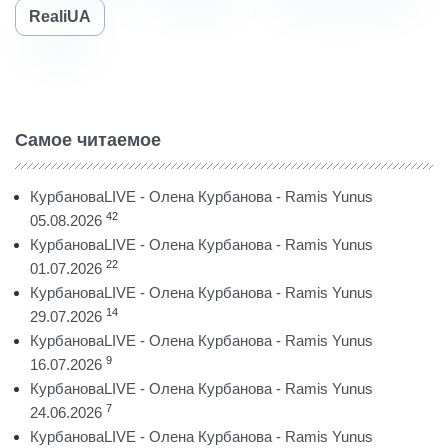
RealiUA
Самое читаемое
КурбановаLIVE - Олена Курбанова - Ramis Yunus
42
05.08.2026
КурбановаLIVE - Олена Курбанова - Ramis Yunus
22
01.07.2026
КурбановаLIVE - Олена Курбанова - Ramis Yunus
14
29.07.2026
КурбановаLIVE - Олена Курбанова - Ramis Yunus
9
16.07.2026
КурбановаLIVE - Олена Курбанова - Ramis Yunus
7
24.06.2026
КурбановаLIVE - Олена Курбанова - Ramis Yunus