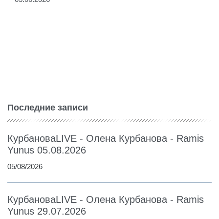
Последние записи
КурбановаLIVE - Олена Курбанова - Ramis
Yunus 05.08.2026
05/08/2026
КурбановаLIVE - Олена Курбанова - Ramis
Yunus 29.07.2026