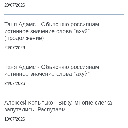
29/07/2026
Таня Адамс - Объясняю россиянам
истинное значение слова "ахуй"
(продолжение)
24/07/2026
Таня Адамс - Объясняю россиянам
истинное значение слова "ахуй"
24/07/2026
Алексей Копытько - Вижу, многие слегка
запутались. Распутаем.
19/07/2026