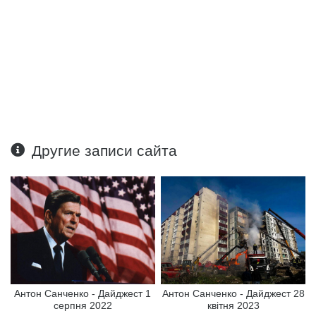
Другие записи сайта
Антон Санченко - Дайджест 1
Антон Санченко - Дайджест 28
серпня 2022
квітня 2023