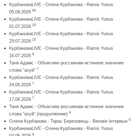
КурбановаLIVE - Олена Курбанова - Ramis Yunus
59
05.08.2026
КурбановаLIVE - Олена Курбанова - Ramis Yunus
23
01.07.2026
КурбановаLIVE - Олена Курбанова - Ramis Yunus
15
29.07.2026
КурбановаLIVE - Олена Курбанова - Ramis Yunus
9
16.07.2026
Таня Адамс - Объясняю россиянам истинное значение
7
слова "ахуй"
КурбановаLIVE - Олена Курбанова - Ramis Yunus
7
24.06.2026
КурбановаLIVE - Олена Курбанова - Ramis Yunus
7
17.06.2026
Таня Адамс - Объясняю россиянам истинное значение
6
слова "ахуй" (продолжение)
6
Олена Курбанова - Тарас Березовець - Велике Інтервью
КурбановаLIVE - Олена Курбанова - Ramis Yunus
6
03.06.2026