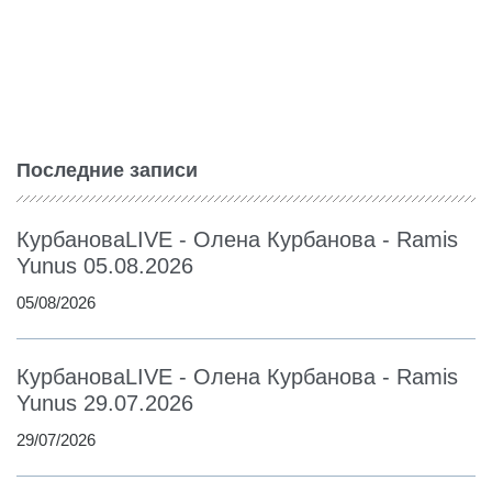
Последние записи
КурбановаLIVE - Олена Курбанова - Ramis
Yunus 05.08.2026
05/08/2026
КурбановаLIVE - Олена Курбанова - Ramis
Yunus 29.07.2026
29/07/2026