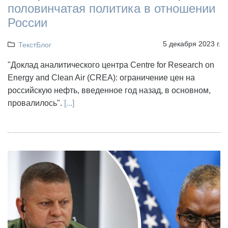
половинчатая политика в отношении
России
5 декабря 2023 г.
ТекстБлог
"Доклад аналитического центра Centre for Research on
Energy and Clean Air (CREA): ограничение цен на
российскую нефть, введенное год назад, в основном,
провалилось".
[...]