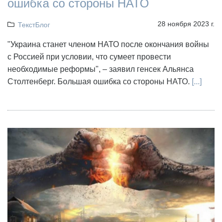
ошибка со стороны НАТО
28 ноября 2023 г.
ТекстБлог
"Украина cтанет членом НАТО после окончания войны
с Россией при условии, что сумеет провести
необходимые реформы", – заявил генсек Альянса
Столтенберг. Большая ошибка со стороны НАТО.
[...]