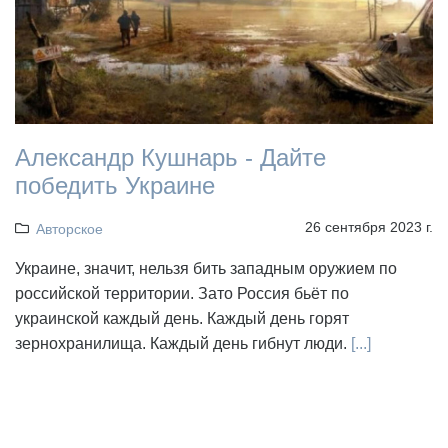
Александр Кушнарь - Дайте
победить Украине
26 сентября 2023 г.
Авторское
Украине, значит, нельзя бить западным оружием по
российской территории. Зато Россия бьёт по
украинской каждый день. Каждый день горят
зернохранилища. Каждый день гибнут люди.
[...]