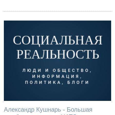
Александр Кушнарь - Большая