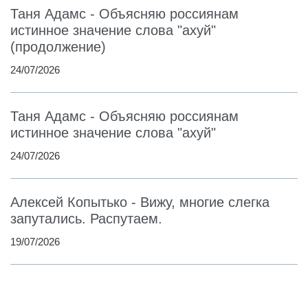
Таня Адамс - Объясняю россиянам
истинное значение слова "ахуй"
(продолжение)
24/07/2026
Таня Адамс - Объясняю россиянам
истинное значение слова "ахуй"
24/07/2026
Алексей Копытько - Вижу, многие слегка
запутались. Распутаем.
19/07/2026