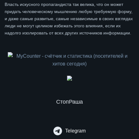
Власть искусного пропагандиста так велика, что он может
придать человеческому мышлению любую требуемую форму,
и даже самые развитые, самые независимые в своих взглядах
люди не могут целиком избежать этого влияния, если их
надолго изолировать от всех других источников информации.
СтопРаша
Telegram