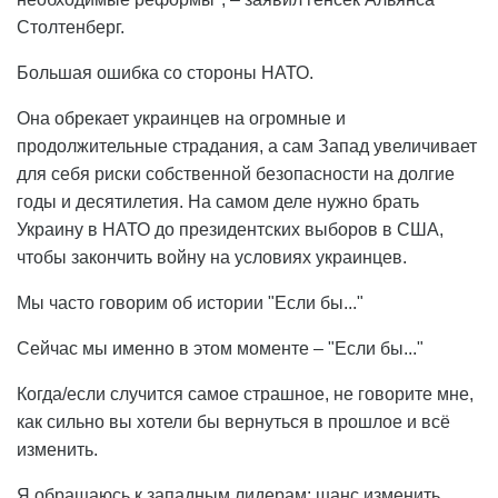
Столтенберг.
Большая ошибка со стороны НАТО.
Она обрекает украинцев на огромные и
продолжительные страдания, а сам Запад увеличивает
для себя риски собственной безопасности на долгие
годы и десятилетия. На самом деле нужно брать
Украину в НАТО до президентских выборов в США,
чтобы закончить войну на условиях украинцев.
Мы часто говорим об истории "Если бы..."
Сейчас мы именно в этом моменте – "Если бы..."
Когда/если случится самое страшное, не говорите мне,
как сильно вы хотели бы вернуться в прошлое и всё
изменить.
Я обращаюсь к западным лидерам: шанс изменить