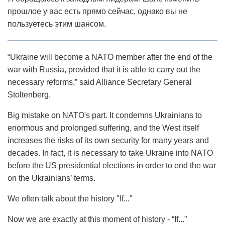
прошлое у вас есть прямо сейчас, однако вы не
пользуетесь этим шансом.
“Ukraine will become a NATO member after the end of the
war with Russia, provided that it is able to carry out the
necessary reforms,” said Alliance Secretary General
Stoltenberg.
Big mistake on NATO's part. It condemns Ukrainians to
enormous and prolonged suffering, and the West itself
increases the risks of its own security for many years and
decades. In fact, it is necessary to take Ukraine into NATO
before the US presidential elections in order to end the war
on the Ukrainians’ terms.
We often talk about the history "If..."
Now we are exactly at this moment of history - “If...”