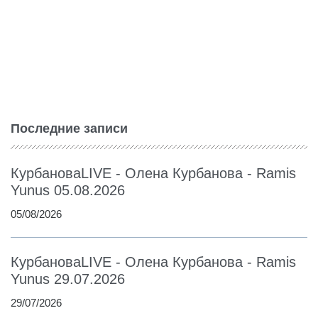
Последние записи
КурбановаLIVE - Олена Курбанова - Ramis
Yunus 05.08.2026
05/08/2026
КурбановаLIVE - Олена Курбанова - Ramis
Yunus 29.07.2026
29/07/2026