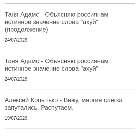
Таня Адамс - Объясняю россиянам
истинное значение слова "ахуй"
(продолжение)
24/07/2026
Таня Адамс - Объясняю россиянам
истинное значение слова "ахуй"
24/07/2026
Алексей Копытько - Вижу, многие слегка
запутались. Распутаем.
19/07/2026