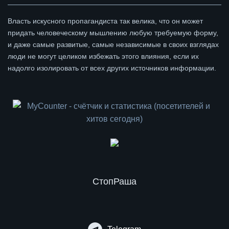
Власть искусного пропагандиста так велика, что он может
придать человеческому мышлению любую требуемую форму,
и даже самые развитые, самые независимые в своих взглядах
люди не могут целиком избежать этого влияния, если их
надолго изолировать от всех других источников информации.
СтопРаша