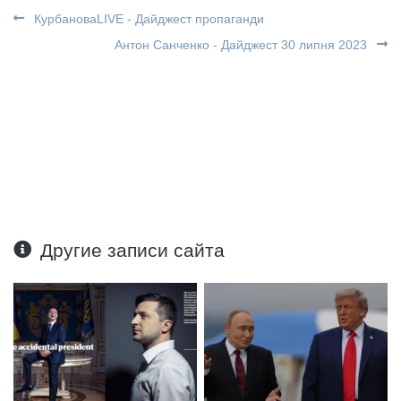
КурбановаLIVE - Дайджест пропаганди
Антон Санченко - Дайджест 30 липня 2023
Другие записи сайта