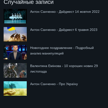
Случайные записи
Антон Санченко - Дайджест 14 жовтня 2022
Антон Санченко - Дайджест 6 травня 2023
Новогоднее поздравление - Подробный
анализ манипуляций
Валентина Емінова - 10 хороших новин 29
листопада
Антон Санченко - Про Україну