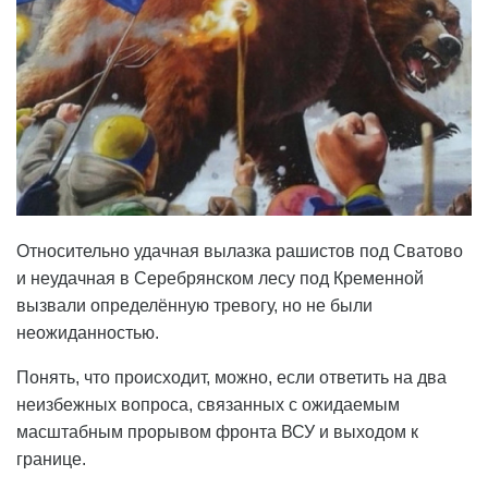
Относительно удачная вылазка рашистов под Сватово
и неудачная в Серебрянском лесу под Кременной
вызвали определённую тревогу, но не были
неожиданностью.
Понять, что происходит, можно, если ответить на два
неизбежных вопроса, связанных с ожидаемым
масштабным прорывом фронта ВСУ и выходом к
границе.