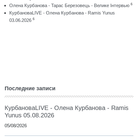
6
Олена Курбанова - Тарас Березовець - Велике Інтервью
КурбановаLIVE - Олена Курбанова - Ramis Yunus
6
03.06.2026
Последние записи
КурбановаLIVE - Олена Курбанова - Ramis
Yunus 05.08.2026
05/08/2026