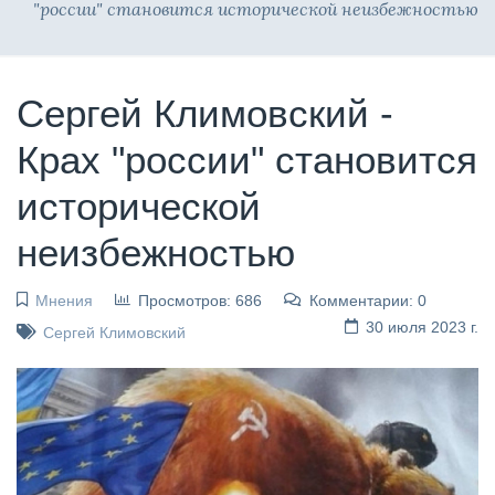
"россии" становится исторической неизбежностью
Сергей Климовский -
Крах "россии" становится
исторической
неизбежностью
Мнения
Просмотров: 686
Комментарии: 0
30 июля 2023 г.
Сергей Климовский