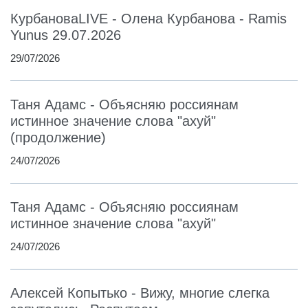
КурбановаLIVE - Олена Курбанова - Ramis
Yunus 29.07.2026
29/07/2026
Таня Адамс - Объясняю россиянам
истинное значение слова "ахуй"
(продолжение)
24/07/2026
Таня Адамс - Объясняю россиянам
истинное значение слова "ахуй"
24/07/2026
Алексей Копытько - Вижу, многие слегка