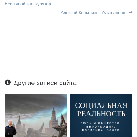
Нефтяной калькулятор.
Алексей Копытько - Умышленно
Другие записи сайта