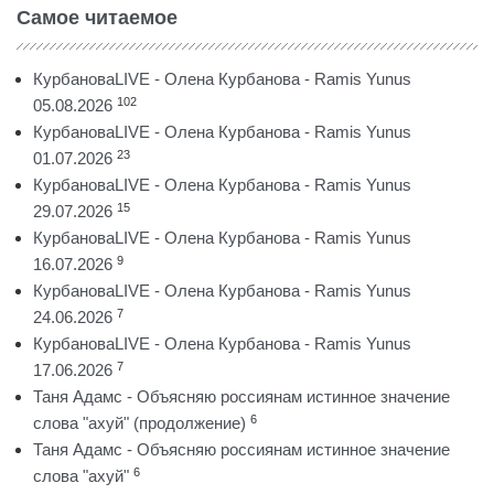
Самое читаемое
КурбановаLIVE - Олена Курбанова - Ramis Yunus
102
05.08.2026
КурбановаLIVE - Олена Курбанова - Ramis Yunus
23
01.07.2026
КурбановаLIVE - Олена Курбанова - Ramis Yunus
15
29.07.2026
КурбановаLIVE - Олена Курбанова - Ramis Yunus
9
16.07.2026
КурбановаLIVE - Олена Курбанова - Ramis Yunus
7
24.06.2026
КурбановаLIVE - Олена Курбанова - Ramis Yunus
7
17.06.2026
Таня Адамс - Объясняю россиянам истинное значение
6
слова "ахуй" (продолжение)
Таня Адамс - Объясняю россиянам истинное значение
6
слова "ахуй"