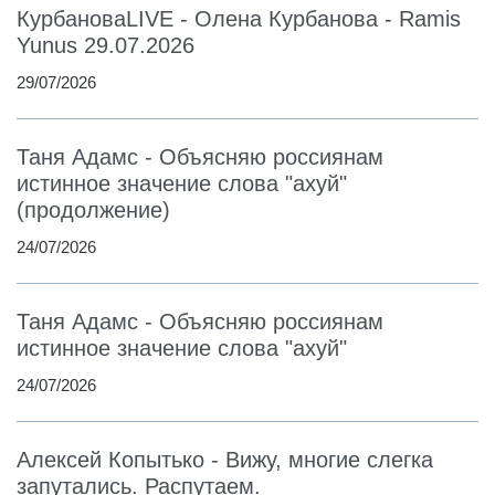
КурбановаLIVE - Олена Курбанова - Ramis
Yunus 29.07.2026
29/07/2026
Таня Адамс - Объясняю россиянам
истинное значение слова "ахуй"
(продолжение)
24/07/2026
Таня Адамс - Объясняю россиянам
истинное значение слова "ахуй"
24/07/2026
Алексей Копытько - Вижу, многие слегка
запутались. Распутаем.