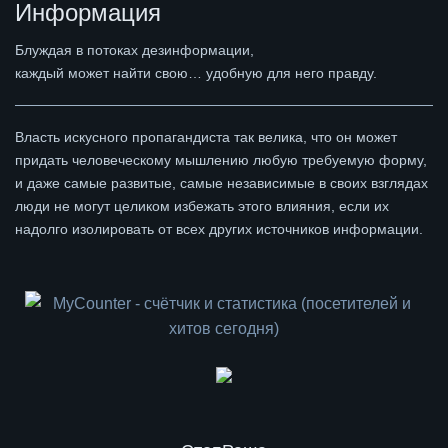
Информация
Блуждая в потоках дезинформации,
каждый может найти свою… удобную для него правду.
Власть искусного пропагандиста так велика, что он может
придать человеческому мышлению любую требуемую форму,
и даже самые развитые, самые независимые в своих взглядах
люди не могут целиком избежать этого влияния, если их
надолго изолировать от всех других источников информации.