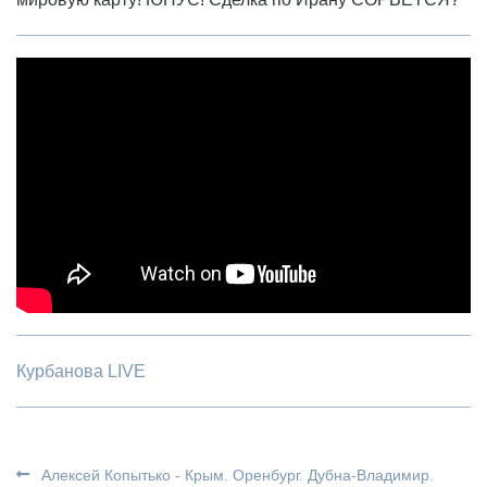
Курбанова LIVE
Алексей Копытько - Крым. Оренбург. Дубна-Владимир.