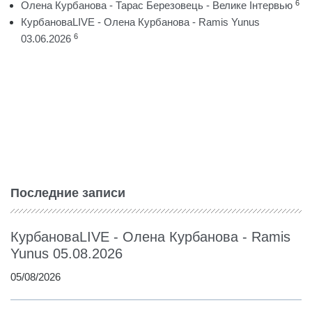
6
Олена Курбанова - Тарас Березовець - Велике Інтервью
КурбановаLIVE - Олена Курбанова - Ramis Yunus
6
03.06.2026
Последние записи
КурбановаLIVE - Олена Курбанова - Ramis
Yunus 05.08.2026
05/08/2026