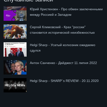
Юрий Христензен - Про обмен заключенными
между Россией и Западом
Сергей Климовский - Крах "россии"
становится исторической неизбежностью
Helgi Sharp - Усатый колхозник ожидаемо
сдулся
Антон Санченко - Дайджест 11 липня 2022
Helgi Sharp - SHARP`s REVIEW - 20.11.2020