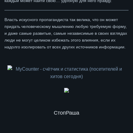
каждый может найти свою… удобную для него правду.
Власть искусного пропагандиста так велика, что он может
придать человеческому мышлению любую требуемую форму,
и даже самые развитые, самые независимые в своих взглядах
люди не могут целиком избежать этого влияния, если их
надолго изолировать от всех других источников информации.
СтопРаша