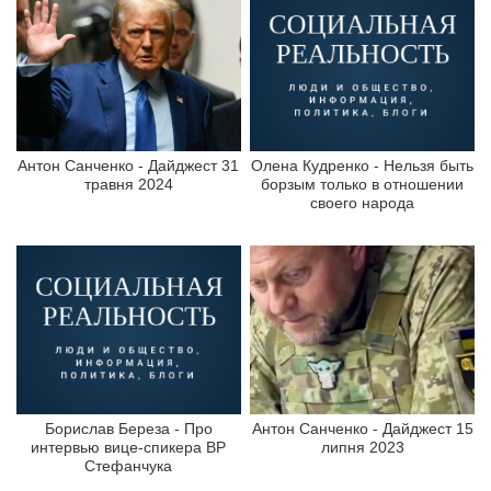
Антон Санченко - Дайджест 31
Олена Кудренко - Нельзя быть
травня 2024
борзым только в отношении
своего народа
Борислав Береза - Про
Антон Санченко - Дайджест 15
интервью вице-спикера ВР
липня 2023
Стефанчука