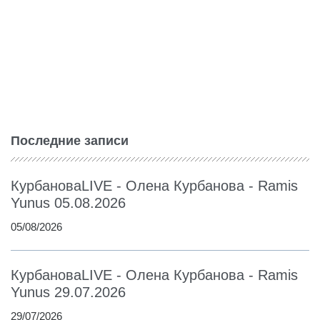
Последние записи
КурбановаLIVE - Олена Курбанова - Ramis
Yunus 05.08.2026
05/08/2026
КурбановаLIVE - Олена Курбанова - Ramis
Yunus 29.07.2026
29/07/2026