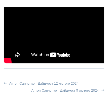
Антон Санченко - Дайджест 12 лютого 2024
Антон Санченко - Дайджест 9 лютого 2024