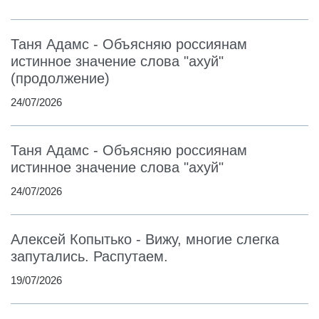
Таня Адамс - Объясняю россиянам
истинное значение слова "ахуй"
(продолжение)
24/07/2026
Таня Адамс - Объясняю россиянам
истинное значение слова "ахуй"
24/07/2026
Алексей Копытько - Вижу, многие слегка
запутались. Распутаем.
19/07/2026