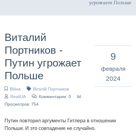
угрожает Польше
Виталий
Портников -
9
Путин угрожает
февраля
Польше
2024
Війна
Віталій Портников
RealiUA
Комментарии: 0
Просмотров: 754
Путин повторил аргументы Гитлера в отношении
Польши. И это совпадение не случайно.