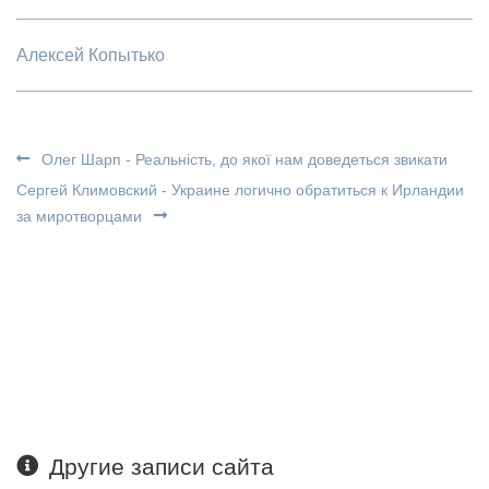
Алексей Копытько
Олег Шарп - Реальність, до якої нам доведеться звикати
Сергей Климовский - Украине логично обратиться к Ирландии
за миротворцами
Другие записи сайта