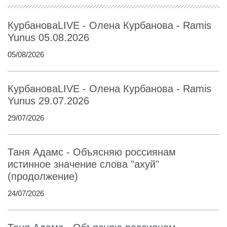
КурбановаLIVE - Олена Курбанова - Ramis
Yunus 05.08.2026
05/08/2026
КурбановаLIVE - Олена Курбанова - Ramis
Yunus 29.07.2026
29/07/2026
Таня Адамс - Объясняю россиянам
истинное значение слова "ахуй"
(продолжение)
24/07/2026