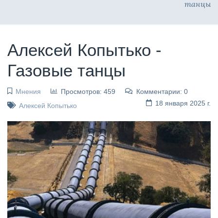
танцы
Алексей Копытько -
Газовые танцы
Мнения
Просмотров: 459
Комментарии: 0
18 января 2025 г.
Алексей Копытько