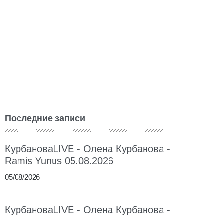
Последние записи
КурбановаLIVE - Олена Курбанова -
Ramis Yunus 05.08.2026
05/08/2026
КурбановаLIVE - Олена Курбанова -