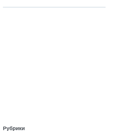
Рубрики