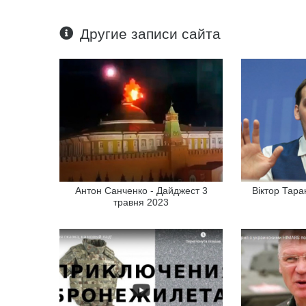
Другие записи сайта
Антон Санченко - Дайджест 3
Віктор Тара
травня 2023