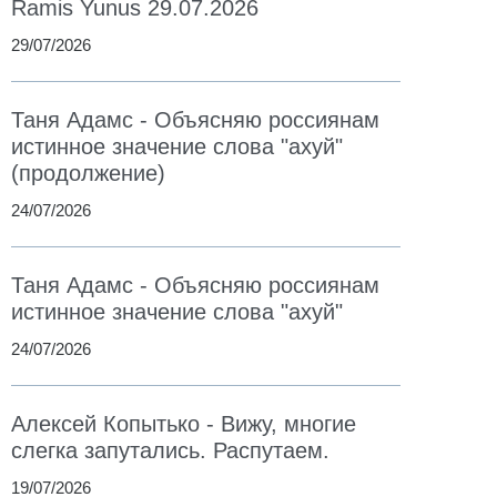
Ramis Yunus 29.07.2026
29/07/2026
Таня Адамс - Объясняю россиянам
истинное значение слова "ахуй"
(продолжение)
24/07/2026
Таня Адамс - Объясняю россиянам
истинное значение слова "ахуй"
24/07/2026
Алексей Копытько - Вижу, многие
слегка запутались. Распутаем.
19/07/2026