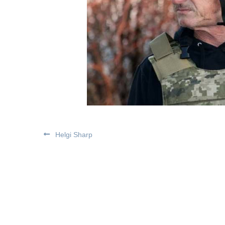
Helgi Sharp