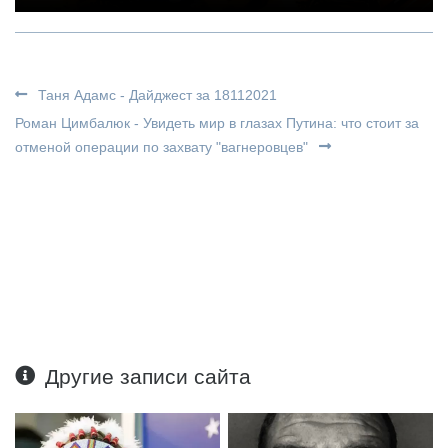
Таня Адамс - Дайджест за 18112021
Роман Цимбалюк - Увидеть мир в глазах Путина: что стоит за
отменой операции по захвату "вагнеровцев"
Другие записи сайта