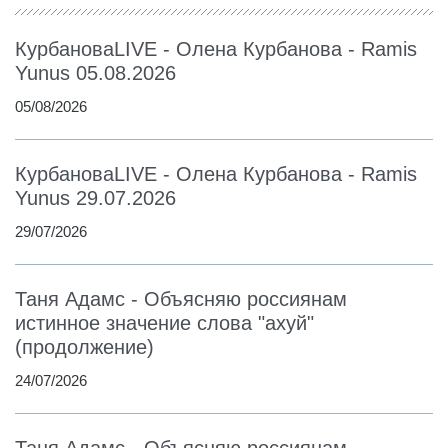
КурбановаLIVE - Олена Курбанова - Ramis
Yunus 05.08.2026
05/08/2026
КурбановаLIVE - Олена Курбанова - Ramis
Yunus 29.07.2026
29/07/2026
Таня Адамс - Объясняю россиянам
истинное значение слова "ахуй"
(продолжение)
24/07/2026