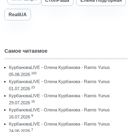
СтопРаша
Елена Подгорная
RealiUA
Самое читаемое
КурбановаLIVE - Олена Курбанова - Ramis Yunus
102
05.08.2026
КурбановаLIVE - Олена Курбанова - Ramis Yunus
23
01.07.2026
КурбановаLIVE - Олена Курбанова - Ramis Yunus
15
29.07.2026
КурбановаLIVE - Олена Курбанова - Ramis Yunus
9
16.07.2026
КурбановаLIVE - Олена Курбанова - Ramis Yunus
7
24.06.2026