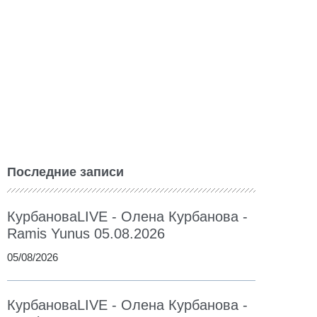
Последние записи
КурбановаLIVE - Олена Курбанова -
Ramis Yunus 05.08.2026
05/08/2026
КурбановаLIVE - Олена Курбанова -