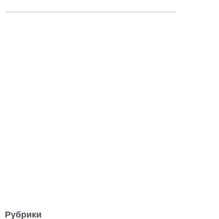
Рубрики