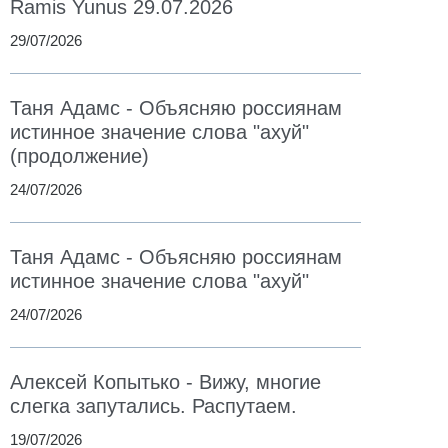
Ramis Yunus 29.07.2026
29/07/2026
Таня Адамс - Объясняю россиянам
истинное значение слова "ахуй"
(продолжение)
24/07/2026
Таня Адамс - Объясняю россиянам
истинное значение слова "ахуй"
24/07/2026
Алексей Копытько - Вижу, многие
слегка запутались. Распутаем.
19/07/2026