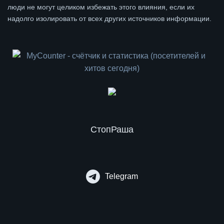
люди не могут целиком избежать этого влияния, если их
надолго изолировать от всех других источников информации.
СтопРаша
Telegram