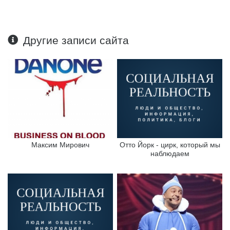
Другие записи сайта
Максим Мирович
Отто Йорк - цирк, который мы
наблюдаем