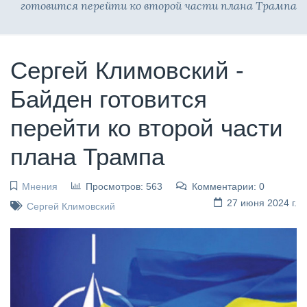
готовится перейти ко второй части плана Трампа
Сергей Климовский -
Байден готовится
перейти ко второй части
плана Трампа
Мнения
Просмотров: 563
Комментарии: 0
27 июня 2024 г.
Сергей Климовский