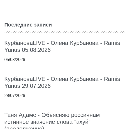
Последние записи
КурбановаLIVE - Олена Курбанова - Ramis
Yunus 05.08.2026
05/08/2026
КурбановаLIVE - Олена Курбанова - Ramis
Yunus 29.07.2026
29/07/2026
Таня Адамс - Объясняю россиянам
истинное значение слова "ахуй"
(продолжение)