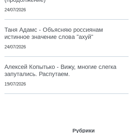
24/07/2026
Таня Адамс - Объясняю россиянам
истинное значение слова "ахуй"
24/07/2026
Алексей Копытько - Вижу, многие слегка
запутались. Распутаем.
19/07/2026
Рубрики