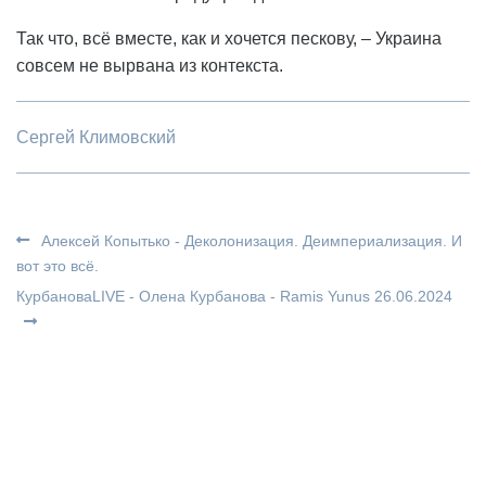
Так что, всё вместе, как и хочется пескову, – Украина
совсем не вырвана из контекста.
Сергей Климовский
Алексей Копытько - Деколонизация. Деимпериализация. И
вот это всё.
КурбановаLIVE - Олена Курбанова - Ramis Yunus 26.06.2024