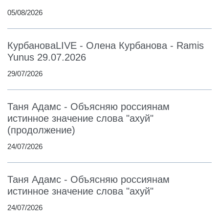
05/08/2026
КурбановаLIVE - Олена Курбанова - Ramis
Yunus 29.07.2026
29/07/2026
Таня Адамс - Объясняю россиянам
истинное значение слова "ахуй"
(продолжение)
24/07/2026
Таня Адамс - Объясняю россиянам
истинное значение слова "ахуй"
24/07/2026