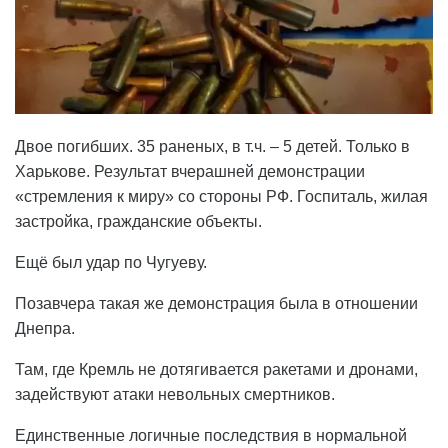
Двое погибших. 35 раненых, в т.ч. – 5 детей. Только в
Харькове. Результат вчерашней демонстрации
«стремления к миру» со стороны РФ. Госпиталь, жилая
застройка, гражданские объекты.
Ещё был удар по Чугуеву.
Позавчера такая же демонстрация была в отношении
Днепра.
Там, где Кремль не дотягивается ракетами и дронами,
задействуют атаки невольных смертников.
Единственные логичные последствия в нормальной