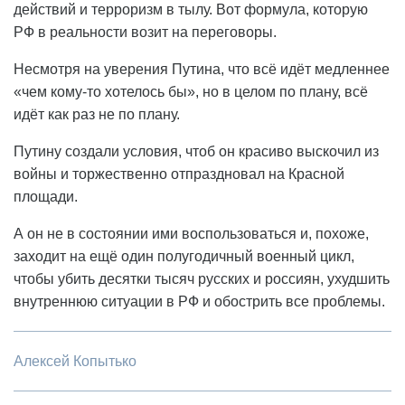
действий и терроризм в тылу. Вот формула, которую
РФ в реальности возит на переговоры.
Несмотря на уверения Путина, что всё идёт медленнее
«чем кому-то хотелось бы», но в целом по плану, всё
идёт как раз не по плану.
Путину создали условия, чтоб он красиво выскочил из
войны и торжественно отпраздновал на Красной
площади.
А он не в состоянии ими воспользоваться и, похоже,
заходит на ещё один полугодичный военный цикл,
чтобы убить десятки тысяч русских и россиян, ухудшить
внутреннюю ситуации в РФ и обострить все проблемы.
Алексей Копытько