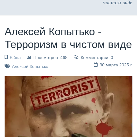
чистом виде
Алексей Копытько -
Терроризм в чистом виде
Війна
Просмотров: 468
Комментарии: 0
30 марта 2025 г.
Алексей Копытько