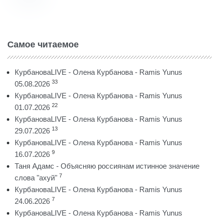
Самое читаемое
КурбановаLIVE - Олена Курбанова - Ramis Yunus
33
05.08.2026
КурбановаLIVE - Олена Курбанова - Ramis Yunus
22
01.07.2026
КурбановаLIVE - Олена Курбанова - Ramis Yunus
13
29.07.2026
КурбановаLIVE - Олена Курбанова - Ramis Yunus
9
16.07.2026
Таня Адамс - Объясняю россиянам истинное значение
7
слова "ахуй"
КурбановаLIVE - Олена Курбанова - Ramis Yunus
7
24.06.2026
КурбановаLIVE - Олена Курбанова - Ramis Yunus