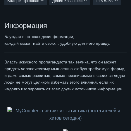
Валерій Прозапас
Денис Казанский
Гліб Бабіч
Информация
Блуждая в потоках дезинформации,
каждый может найти свою… удобную для него правду.
Власть искусного пропагандиста так велика, что он может
придать человеческому мышлению любую требуемую форму,
и даже самые развитые, самые независимые в своих взглядах
люди не могут целиком избежать этого влияния, если их
надолго изолировать от всех других источников информации.