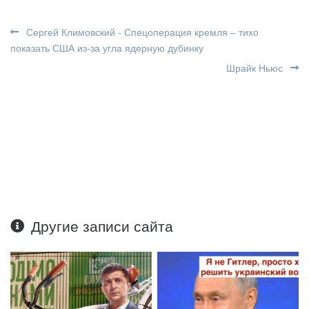
Сергей Климовский - Спецоперация кремля – тихо
показать США из-за угла ядерную дубинку
Шрайк Ньюс
Другие записи сайта