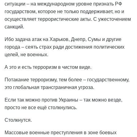
ситуации – на международном уровне признать РФ
государством, которое не только поддерживает, но и
осуществляет террористические акты. С ужесточением
санкций.
Ибо задача атак на Харьков, Днепр, Сумы и другие
города – сеять страх ради достижения политических
целей, не военных.
А это и есть терроризм в чистом виде.
Потакание терроризму, тем более – государственному,
это глобальная трансграничная угроза.
Если так можно против Украины – так можно везде,
просто не все ещё столкнулись.
Столкнутся.
Массовые военные преступления в зоне боевых