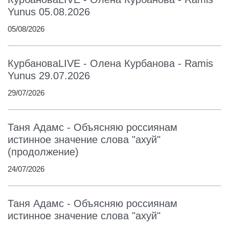
Yunus 05.08.2026
05/08/2026
КурбановаLIVE - Олена Курбанова - Ramis
Yunus 29.07.2026
29/07/2026
Таня Адамс - Объясняю россиянам
истинное значение слова "ахуй"
(продолжение)
24/07/2026
Таня Адамс - Объясняю россиянам
истинное значение слова "ахуй"