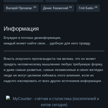
35
34
29
Валерій Прозапас
Денис Казанский
Гліб Бабіч
Информация
Блуждая в потоках дезинформации,
каждый может найти свою… удобную для него правду.
Власть искусного пропагандиста так велика, что он может
придать человеческому мышлению любую требуемую форму,
и даже самые развитые, самые независимые в своих взглядах
люди не могут целиком избежать этого влияния, если их
надолго изолировать от всех других источников информации.