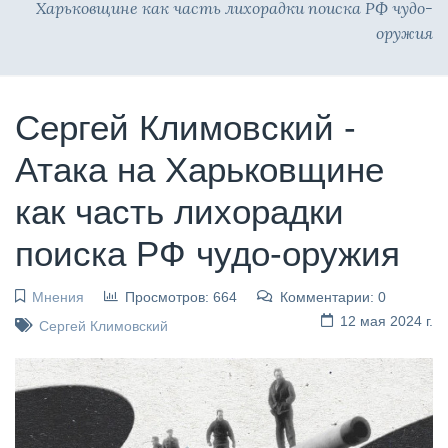
Харьковщине как часть лихорадки поиска РФ чудо-
оружия
Сергей Климовский -
Атака на Харьковщине
как часть лихорадки
поиска РФ чудо-оружия
Мнения
Просмотров: 664
Комментарии: 0
12 мая 2024 г.
Сергей Климовский