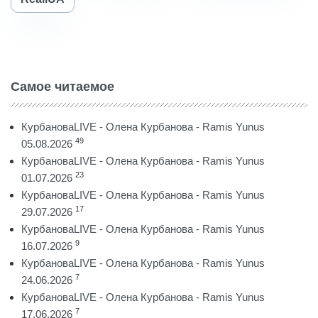
Самое читаемое
КурбановаLIVE - Олена Курбанова - Ramis Yunus
49
05.08.2026
КурбановаLIVE - Олена Курбанова - Ramis Yunus
23
01.07.2026
КурбановаLIVE - Олена Курбанова - Ramis Yunus
17
29.07.2026
КурбановаLIVE - Олена Курбанова - Ramis Yunus
9
16.07.2026
КурбановаLIVE - Олена Курбанова - Ramis Yunus
7
24.06.2026
КурбановаLIVE - Олена Курбанова - Ramis Yunus
7
17.06.2026