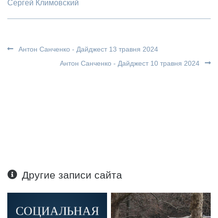
Сергей Климовский
Антон Санченко - Дайджест 13 травня 2024
Антон Санченко - Дайджест 10 травня 2024
Другие записи сайта