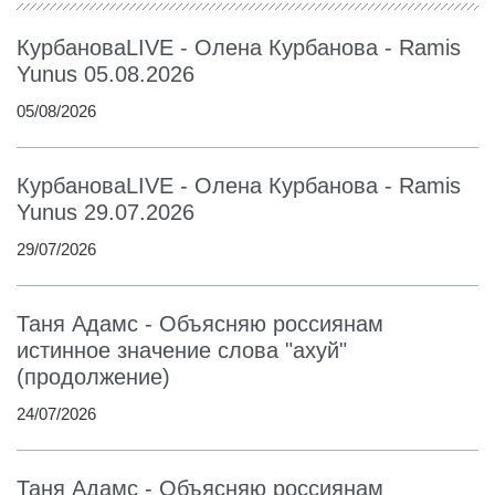
КурбановаLIVE - Олена Курбанова - Ramis
Yunus 05.08.2026
05/08/2026
КурбановаLIVE - Олена Курбанова - Ramis
Yunus 29.07.2026
29/07/2026
Таня Адамс - Объясняю россиянам
истинное значение слова "ахуй"
(продолжение)
24/07/2026
Таня Адамс - Объясняю россиянам