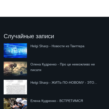
Случайные записи
Helgi Sharp - Новости из Твиттера
Олена Кудренко - Про це неможливо не
писати
Helgi Sharp - ЖИТЬ ПО-НОВОМУ - ЭТО...
Елена Кудренко - ВСТРЕТИМСЯ