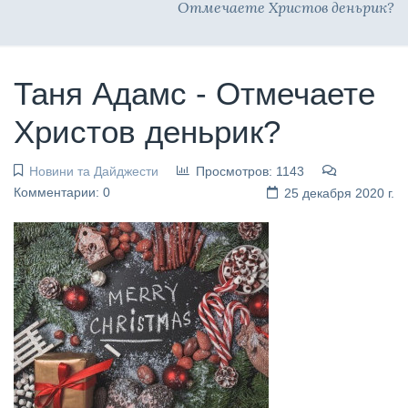
Отмечаете Христов деньрик?
Таня Адамс - Отмечаете
Христов деньрик?
Новини та Дайджести
Просмотров: 1143
Комментарии: 0
25 декабря 2020 г.