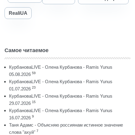
RealiUA
Самое читаемое
КурбановаLIVE - Олена Курбанова - Ramis Yunus
59
05.08.2026
КурбановаLIVE - Олена Курбанова - Ramis Yunus
23
01.07.2026
КурбановаLIVE - Олена Курбанова - Ramis Yunus
15
29.07.2026
КурбановаLIVE - Олена Курбанова - Ramis Yunus
9
16.07.2026
Таня Адамс - Объясняю россиянам истинное значение
7
слова "ахуй"