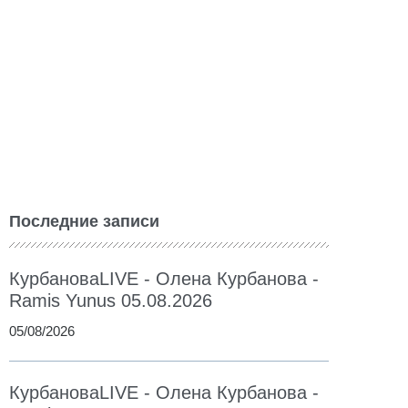
Последние записи
КурбановаLIVE - Олена Курбанова -
Ramis Yunus 05.08.2026
05/08/2026
КурбановаLIVE - Олена Курбанова -