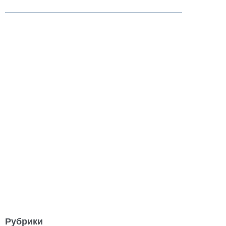
Рубрики