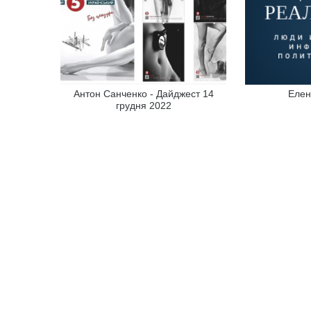
Антон Санченко - Дайджест 14
Елен
грудня 2022