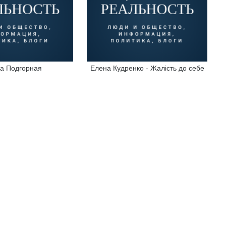
а Подгорная
Елена Кудренко - Жалість до себе