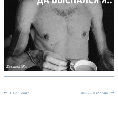
Helgi Sharp
Финны в городе