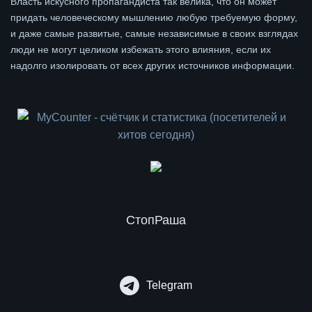
Власть искусного пропагандиста так велика, что он может
придать человеческому мышлению любую требуемую форму,
и даже самые развитые, самые независимые в своих взглядах
люди не могут целиком избежать этого влияния, если их
надолго изолировать от всех других источников информации.
СтопРаша
Telegram