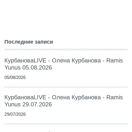
Последние записи
КурбановаLIVE - Олена Курбанова - Ramis
Yunus 05.08.2026
05/08/2026
КурбановаLIVE - Олена Курбанова - Ramis
Yunus 29.07.2026
29/07/2026