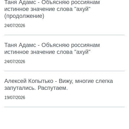
Таня Адамс - Объясняю россиянам
истинное значение слова "ахуй"
(продолжение)
24/07/2026
Таня Адамс - Объясняю россиянам
истинное значение слова "ахуй"
24/07/2026
Алексей Копытько - Вижу, многие слегка
запутались. Распутаем.
19/07/2026