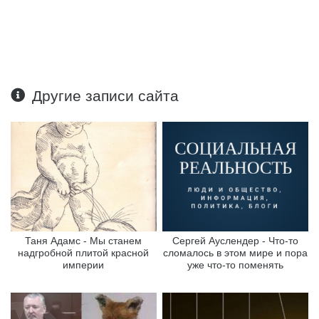
Другие записи сайта
Таня Адамс - Мы станем
Сергей Ауслендер - Что-то
надгробной плитой красной
сломалось в этом мире и пора
империи
уже что-то поменять