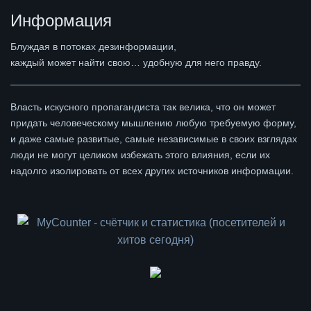
Информация
Блуждая в потоках дезинформации,
каждый может найти свою… удобную для него правду.
Власть искусного пропагандиста так велика, что он может
придать человеческому мышлению любую требуемую форму,
и даже самые развитые, самые независимые в своих взглядах
люди не могут целиком избежать этого влияния, если их
надолго изолировать от всех других источников информации.