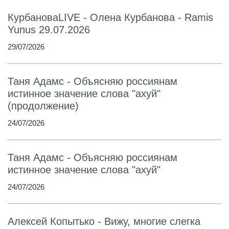
КурбановаLIVE - Олена Курбанова - Ramis
Yunus 29.07.2026
29/07/2026
Таня Адамс - Объясняю россиянам
истинное значение слова "ахуй"
(продолжение)
24/07/2026
Таня Адамс - Объясняю россиянам
истинное значение слова "ахуй"
24/07/2026
Алексей Копытько - Вижу, многие слегка