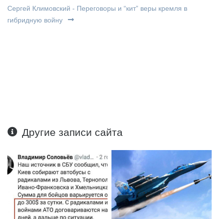
Сергей Климовский - Переговоры и “кит” веры кремля в
гибридную войну
Другие записи сайта