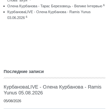
слова "ахуй"
6
Олена Курбанова - Тарас Березовець - Велике Інтервью
КурбановаLIVE - Олена Курбанова - Ramis Yunus
6
03.06.2026
Последние записи
КурбановаLIVE - Олена Курбанова - Ramis
Yunus 05.08.2026
05/08/2026