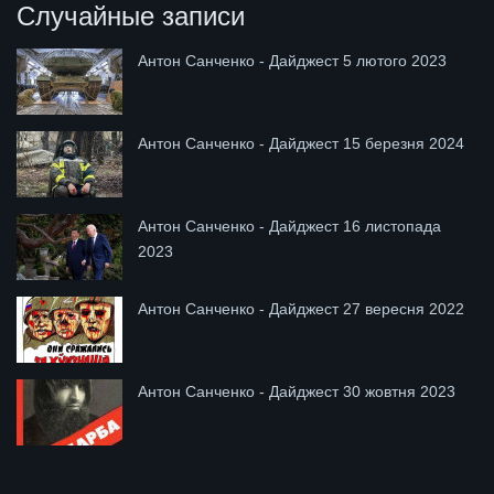
Случайные записи
Антон Санченко - Дайджест 5 лютого 2023
Антон Санченко - Дайджест 15 березня 2024
Антон Санченко - Дайджест 16 листопада
2023
Антон Санченко - Дайджест 27 вересня 2022
Антон Санченко - Дайджест 30 жовтня 2023