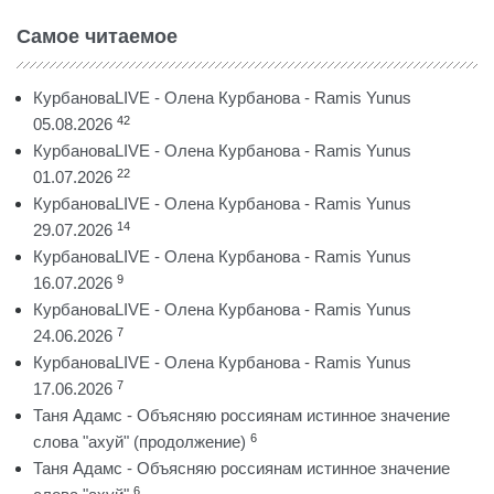
Самое читаемое
КурбановаLIVE - Олена Курбанова - Ramis Yunus
42
05.08.2026
КурбановаLIVE - Олена Курбанова - Ramis Yunus
22
01.07.2026
КурбановаLIVE - Олена Курбанова - Ramis Yunus
14
29.07.2026
КурбановаLIVE - Олена Курбанова - Ramis Yunus
9
16.07.2026
КурбановаLIVE - Олена Курбанова - Ramis Yunus
7
24.06.2026
КурбановаLIVE - Олена Курбанова - Ramis Yunus
7
17.06.2026
Таня Адамс - Объясняю россиянам истинное значение
6
слова "ахуй" (продолжение)
Таня Адамс - Объясняю россиянам истинное значение
6