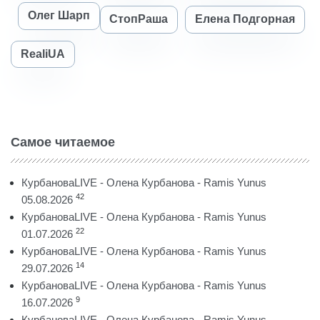
Олег Шарп
СтопРаша
Елена Подгорная
RealiUA
Самое читаемое
КурбановаLIVE - Олена Курбанова - Ramis Yunus
42
05.08.2026
КурбановаLIVE - Олена Курбанова - Ramis Yunus
22
01.07.2026
КурбановаLIVE - Олена Курбанова - Ramis Yunus
14
29.07.2026
КурбановаLIVE - Олена Курбанова - Ramis Yunus
9
16.07.2026
КурбановаLIVE - Олена Курбанова - Ramis Yunus