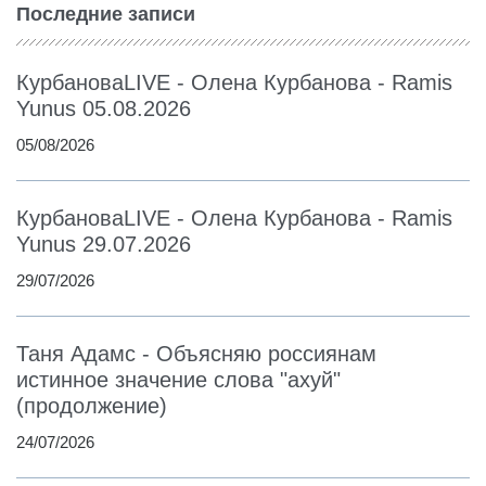
Последние записи
КурбановаLIVE - Олена Курбанова - Ramis
Yunus 05.08.2026
05/08/2026
КурбановаLIVE - Олена Курбанова - Ramis
Yunus 29.07.2026
29/07/2026
Таня Адамс - Объясняю россиянам
истинное значение слова "ахуй"
(продолжение)
24/07/2026