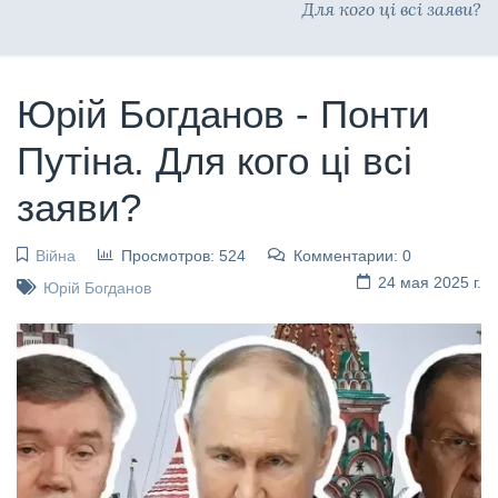
Для кого ці всі заяви?
Юрій Богданов - Понти
Путіна. Для кого ці всі
заяви?
Війна
Просмотров: 524
Комментарии: 0
24 мая 2025 г.
Юрій Богданов