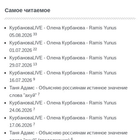
Самое читаемое
КурбановаLIVE - Олена Курбанова - Ramis Yunus
33
05.08.2026
КурбановаLIVE - Олена Курбанова - Ramis Yunus
22
01.07.2026
КурбановаLIVE - Олена Курбанова - Ramis Yunus
13
29.07.2026
КурбановаLIVE - Олена Курбанова - Ramis Yunus
9
16.07.2026
Таня Адамс - Объясняю россиянам истинное значение
7
слова "ахуй"
КурбановаLIVE - Олена Курбанова - Ramis Yunus
7
24.06.2026
КурбановаLIVE - Олена Курбанова - Ramis Yunus
7
17.06.2026
Таня Адамс - Объясняю россиянам истинное значение
6