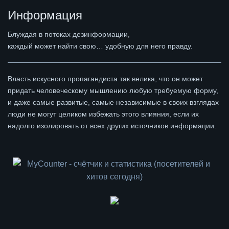
Информация
Блуждая в потоках дезинформации,
каждый может найти свою… удобную для него правду.
Власть искусного пропагандиста так велика, что он может
придать человеческому мышлению любую требуемую форму,
и даже самые развитые, самые независимые в своих взглядах
люди не могут целиком избежать этого влияния, если их
надолго изолировать от всех других источников информации.