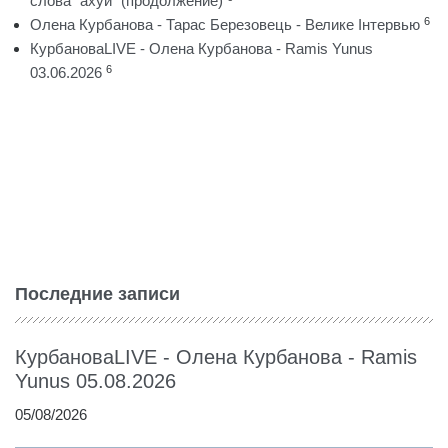
слова "ахуй" (продолжение)
6
Олена Курбанова - Тарас Березовець - Велике Інтервью
КурбановаLIVE - Олена Курбанова - Ramis Yunus
6
03.06.2026
Последние записи
КурбановаLIVE - Олена Курбанова - Ramis
Yunus 05.08.2026
05/08/2026