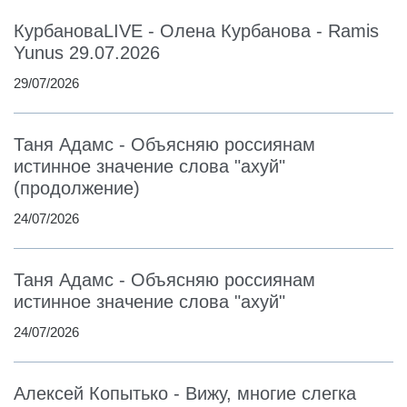
КурбановаLIVE - Олена Курбанова - Ramis
Yunus 29.07.2026
29/07/2026
Таня Адамс - Объясняю россиянам
истинное значение слова "ахуй"
(продолжение)
24/07/2026
Таня Адамс - Объясняю россиянам
истинное значение слова "ахуй"
24/07/2026
Алексей Копытько - Вижу, многие слегка