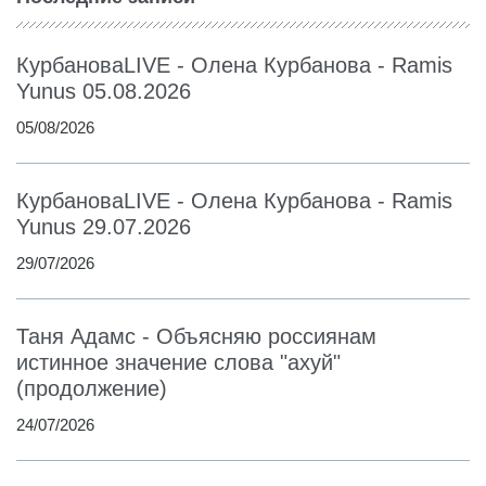
КурбановаLIVE - Олена Курбанова - Ramis
Yunus 05.08.2026
05/08/2026
КурбановаLIVE - Олена Курбанова - Ramis
Yunus 29.07.2026
29/07/2026
Таня Адамс - Объясняю россиянам
истинное значение слова "ахуй"
(продолжение)
24/07/2026