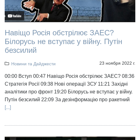
Навіщо Росія обстрілює ЗАЕС?
Білорусь не вступає у війну. Путін
безсилий
23 ноября 2022 г.
Новини та Дайджести
00:00 Вступ 00:47 Навіщо Росія обстрілює ЗАЕС? 08:36
Стратегія Росії 09:38 Нові операції ЗСУ 11:21 Західні
аналітики про фронт 19:20 Білорусь не вступає у війну.
Путін безсилий 22:09 За дезінформацію про ракетний
[...]