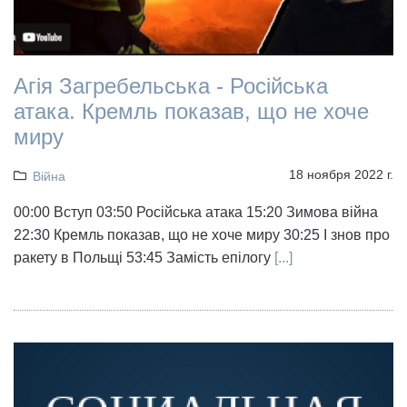
Агія Загребельська - Російська
атака. Кремль показав, що не хоче
миру
18 ноября 2022 г.
Війна
00:00 Вступ 03:50 Російська атака 15:20 Зимова війна
22:30 Кремль показав, що не хоче миру 30:25 І знов про
ракету в Польщі 53:45 Замість епілогу
[...]