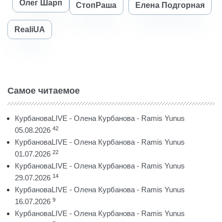
Олег Шарп
СтопРаша
Елена Подгорная
RealiUA
Самое читаемое
КурбановаLIVE - Олена Курбанова - Ramis Yunus
42
05.08.2026
КурбановаLIVE - Олена Курбанова - Ramis Yunus
22
01.07.2026
КурбановаLIVE - Олена Курбанова - Ramis Yunus
14
29.07.2026
КурбановаLIVE - Олена Курбанова - Ramis Yunus
9
16.07.2026
КурбановаLIVE - Олена Курбанова - Ramis Yunus