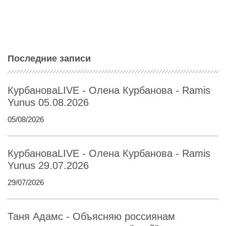
Последние записи
КурбановаLIVE - Олена Курбанова - Ramis
Yunus 05.08.2026
05/08/2026
КурбановаLIVE - Олена Курбанова - Ramis
Yunus 29.07.2026
29/07/2026
Таня Адамс - Объясняю россиянам