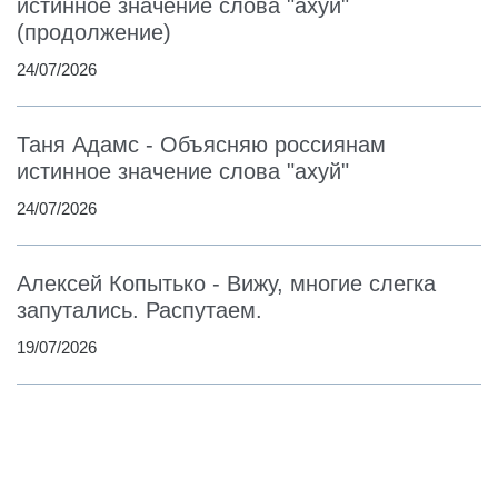
истинное значение слова "ахуй"
(продолжение)
24/07/2026
Таня Адамс - Объясняю россиянам
истинное значение слова "ахуй"
24/07/2026
Алексей Копытько - Вижу, многие слегка
запутались. Распутаем.
19/07/2026