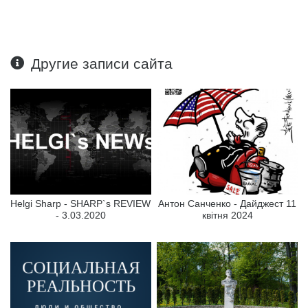
Другие записи сайта
Helgi Sharp - SHARP`s REVIEW
Антон Санченко - Дайджест 11
- 3.03.2020
квітня 2024