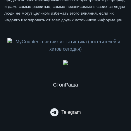
и даже самые развитые, самые независимые в своих взглядах
люди не могут целиком избежать этого влияния, если их
надолго изолировать от всех других источников информации.
СтопРаша
Telegram