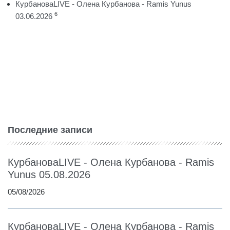
КурбановаLIVE - Олена Курбанова - Ramis Yunus
6
03.06.2026
Последние записи
КурбановаLIVE - Олена Курбанова - Ramis
Yunus 05.08.2026
05/08/2026
КурбановаLIVE - Олена Курбанова - Ramis