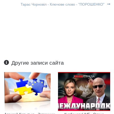
Тарас Чорновіл - Ключове слово - "ПОРОШЕНКО"
Другие записи сайта