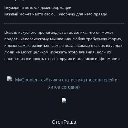
Блуждая в потоках дезинформации,
каждый может найти свою… удобную для него правду.
Власть искусного пропагандиста так велика, что он может
придать человеческому мышлению любую требуемую форму,
и даже самые развитые, самые независимые в своих взглядах
люди не могут целиком избежать этого влияния, если их
надолго изолировать от всех других источников информации.
СтопРаша