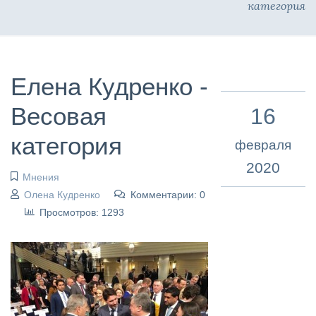
категория
Елена Кудренко -
Весовая
16
категория
февраля
2020
Мнения
Олена Кудренко
Комментарии: 0
Просмотров: 1293