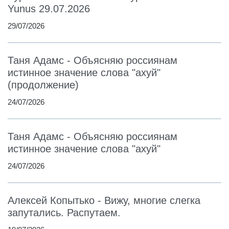
Yunus 29.07.2026
29/07/2026
Таня Адамс - Объясняю россиянам
истинное значение слова "ахуй"
(продолжение)
24/07/2026
Таня Адамс - Объясняю россиянам
истинное значение слова "ахуй"
24/07/2026
Алексей Копытько - Вижу, многие слегка
запутались. Распутаем.