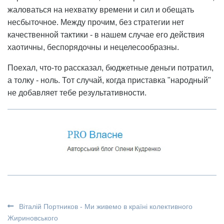
жаловаться на нехватку времени и сил и обещать
несбыточное. Между прочим, без стратегии нет
качественной тактики - в нашем случае его действия
хаотичны, беспорядочны и нецелесообразны.
Поехал, что-то рассказал, бюджетные деньги потратил,
а толку - ноль. Тот случай, когда приставка "народный"
не добавляет тебе результативности.
Віталій Портников - Ми живемо в країні колективного
Жириновського