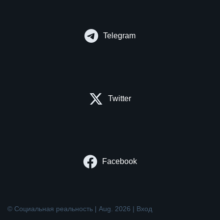
Telegram
Twitter
Facebook
© Социальная реальность | Aug. 2026 |
Вход