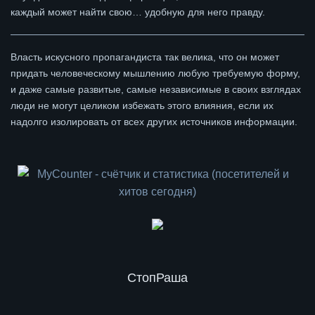
каждый может найти свою… удобную для него правду.
Власть искусного пропагандиста так велика, что он может
придать человеческому мышлению любую требуемую форму,
и даже самые развитые, самые независимые в своих взглядах
люди не могут целиком избежать этого влияния, если их
надолго изолировать от всех других источников информации.
СтопРаша