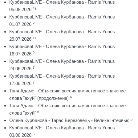
КурбановаLIVE - Олена Курбанова - Ramis Yunus
49
05.08.2026
КурбановаLIVE - Олена Курбанова - Ramis Yunus
23
01.07.2026
КурбановаLIVE - Олена Курбанова - Ramis Yunus
17
29.07.2026
КурбановаLIVE - Олена Курбанова - Ramis Yunus
9
16.07.2026
КурбановаLIVE - Олена Курбанова - Ramis Yunus
7
24.06.2026
КурбановаLIVE - Олена Курбанова - Ramis Yunus
7
17.06.2026
Таня Адамс - Объясняю россиянам истинное значение
6
слова "ахуй" (продолжение)
Таня Адамс - Объясняю россиянам истинное значение
6
слова "ахуй"
6
Олена Курбанова - Тарас Березовець - Велике Інтервью
КурбановаLIVE - Олена Курбанова - Ramis Yunus
6
03.06.2026