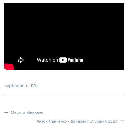
Курбанова LIVE
Максим Мирович
Антон Санченко - Дайджест 19 липня 2023