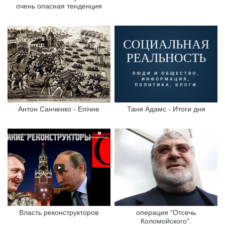
очень опасная тенденция
Антон Санченко - Епічне
Таня Адамс - Итоги дня
Власть реконструкторов
операция "Отсечь
Коломойского".