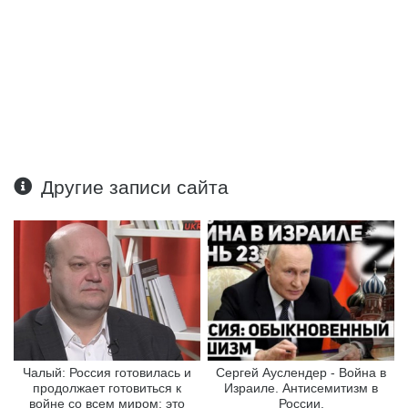
Другие записи сайта
Чалый: Россия готовилась и
Сергей Ауслендер - Война в
продолжает готовиться к
Израиле. Антисемитизм в
войне со всем миром: это
России.