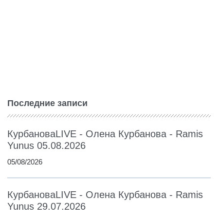
Последние записи
КурбановаLIVE - Олена Курбанова - Ramis
Yunus 05.08.2026
05/08/2026
КурбановаLIVE - Олена Курбанова - Ramis
Yunus 29.07.2026