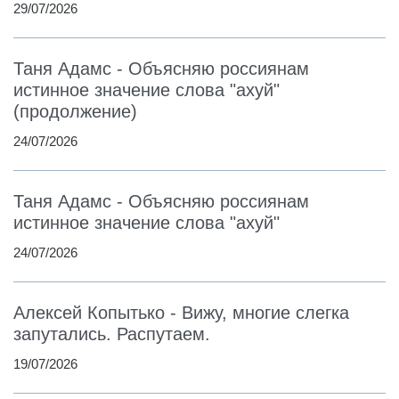
29/07/2026
Таня Адамс - Объясняю россиянам
истинное значение слова "ахуй"
(продолжение)
24/07/2026
Таня Адамс - Объясняю россиянам
истинное значение слова "ахуй"
24/07/2026
Алексей Копытько - Вижу, многие слегка
запутались. Распутаем.
19/07/2026