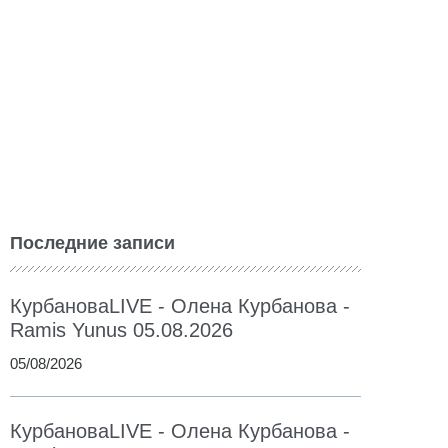
Последние записи
КурбановаLIVE - Олена Курбанова -
Ramis Yunus 05.08.2026
05/08/2026
КурбановаLIVE - Олена Курбанова -