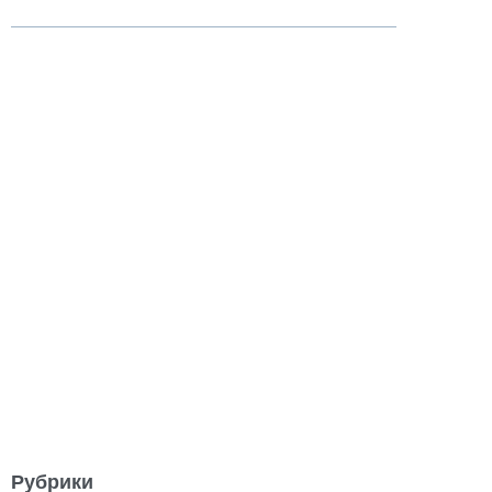
Рубрики