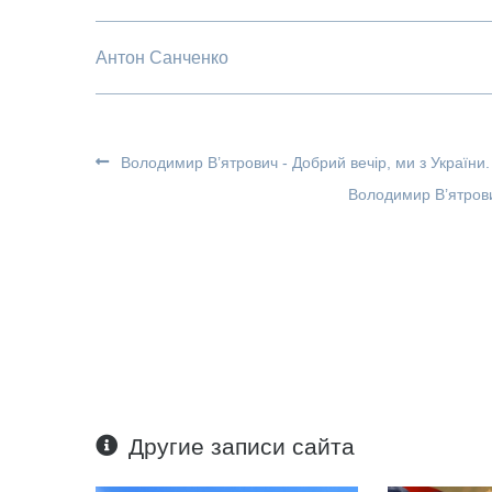
Антон Санченко
Володимир В’ятрович - Добрий вечір, ми з України.
Володимир В’ятрови
Другие записи сайта