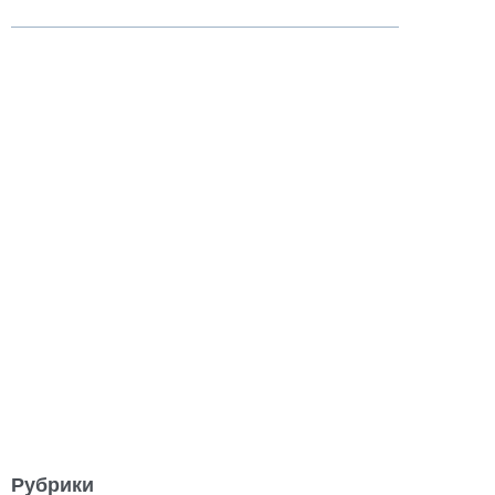
Рубрики