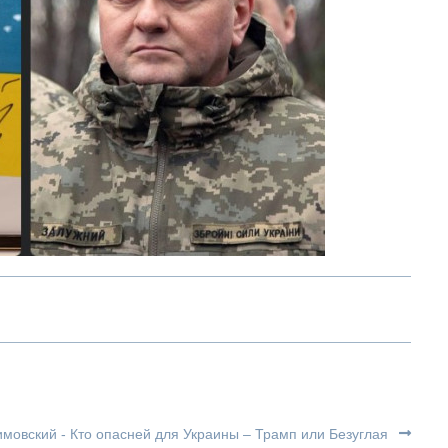
имовский - Кто опасней для Украины – Трамп или Безуглая