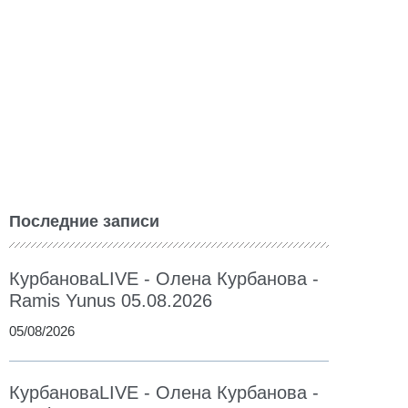
Последние записи
КурбановаLIVE - Олена Курбанова -
Ramis Yunus 05.08.2026
05/08/2026
КурбановаLIVE - Олена Курбанова -