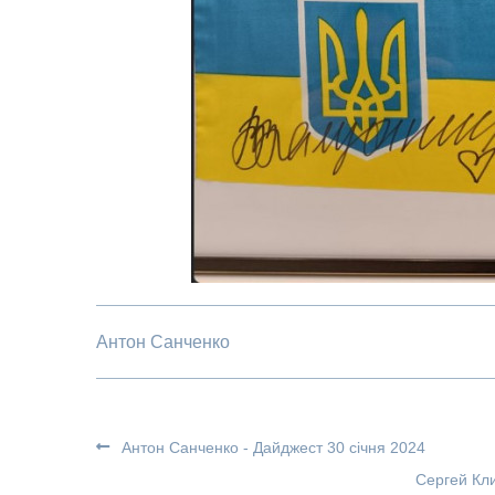
Антон Санченко
Антон Санченко - Дайджест 30 січня 2024
Сергей Кл