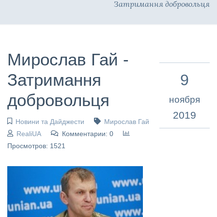
Затримання добровольця
Мирослав Гай -
Затримання
9
добровольця
ноября
2019
Новини та Дайджести
Мирослав Гай
RealiUA
Комментарии: 0
Просмотров: 1521