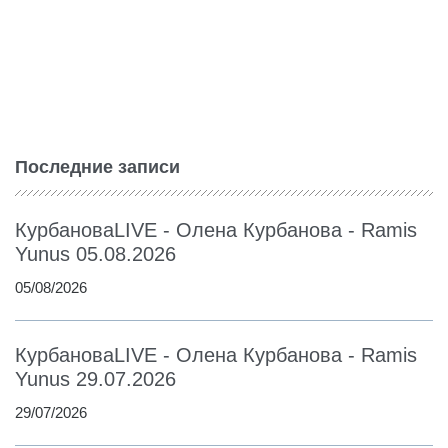
Последние записи
КурбановаLIVE - Олена Курбанова - Ramis
Yunus 05.08.2026
05/08/2026
КурбановаLIVE - Олена Курбанова - Ramis
Yunus 29.07.2026
29/07/2026