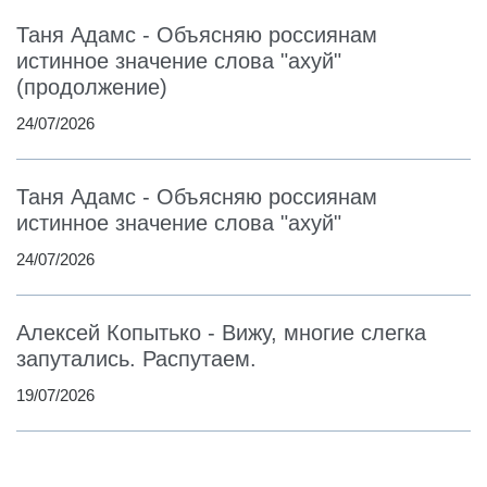
Таня Адамс - Объясняю россиянам
истинное значение слова "ахуй"
(продолжение)
24/07/2026
Таня Адамс - Объясняю россиянам
истинное значение слова "ахуй"
24/07/2026
Алексей Копытько - Вижу, многие слегка
запутались. Распутаем.
19/07/2026