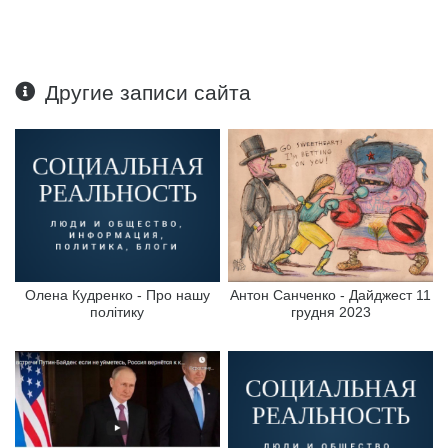
Другие записи сайта
Олена Кудренко - Про нашу
Антон Санченко - Дайджест 11
політику
грудня 2023