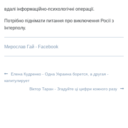
вдалі інформаційно-психологічні операції.
Потрібно піднімати питання про виключення Росії з
Інтерполу.
Мирослав Гай - Facebook
Елена Кудренко - Одна Украина борется, а другая -
капитулирует
Віктор Таран - Згадуйте ці цифри кожного разу