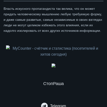
Власть искусного пропагандиста так велика, что он может
придать человеческому мышлению любую требуемую форму,
и даже самые развитые, самые независимые в своих взглядах
люди не могут целиком избежать этого влияния, если их
надолго изолировать от всех других источников информации.
СтопРаша
Telegram