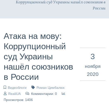
Коррупционный суд Украины нашёл союзников в
России
Атака на мову:
Коррупционный
суд Украины
3
нашёл союзников
ноября
2020
в России
Видеоблоги
Роман Цимбалюк
RealiUA
Комментарии: 0
Просмотров: 1406