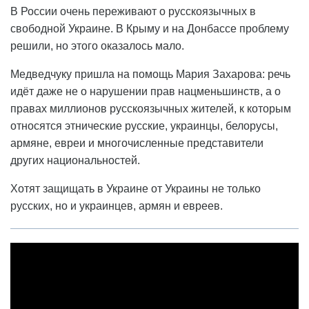
В России очень переживают о русскоязычных в
свободной Украине. В Крыму и на Донбассе проблему
решили, но этого оказалось мало.
Медведчуку пришла на помощь Мария Захарова: речь
идёт даже не о нарушении прав нацменьшинств, а о
правах миллионов русскоязычных жителей, к которым
относятся этнические русские, украинцы, белорусы,
армяне, евреи и многочисленные представители
других национальностей.
Хотят защищать в Украине от Украины не только
русских, но и украинцев, армян и евреев.