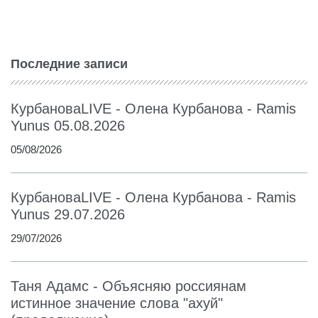
Последние записи
КурбановаLIVE - Олена Курбанова - Ramis
Yunus 05.08.2026
05/08/2026
КурбановаLIVE - Олена Курбанова - Ramis
Yunus 29.07.2026
29/07/2026
Таня Адамс - Объясняю россиянам
истинное значение слова "ахуй"