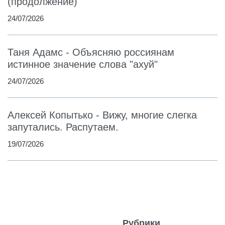
(продолжение)
24/07/2026
Таня Адамс - Объясняю россиянам
истинное значение слова "ахуй"
24/07/2026
Алексей Копытько - Вижу, многие слегка
запутались. Распутаем.
19/07/2026
Рубрики