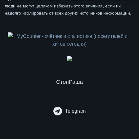
люди не могут целиком избежать этого влияния, если их
надолго изолировать от всех других источников информации.
СтопРаша
Telegram