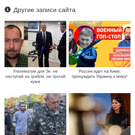
Другие записи сайта
Ультиматум для Зе: не
Россия идет на Киев:
наступай на грабли, не трогай
принуждать Украину к миру!
кума