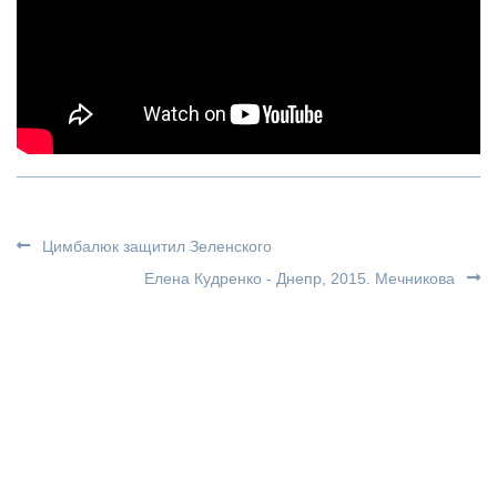
Цимбалюк защитил Зеленского
Елена Кудренко - Днепр, 2015. Мечникова