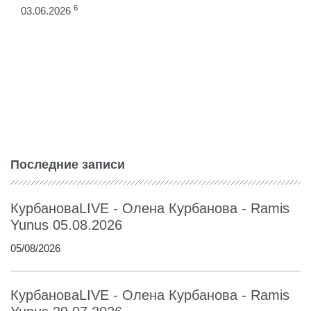
6
03.06.2026
Последние записи
КурбановаLIVE - Олена Курбанова - Ramis
Yunus 05.08.2026
05/08/2026
КурбановаLIVE - Олена Курбанова - Ramis