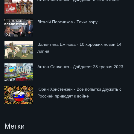
Віталій Портников - Точка зору
Валентина Емінова - 10 хороших новин 14
липня
Антон Санченко - Дайджест 28 травня 2023
Юрий Христензен - Все попытки дружить с
Россией приводят к войне
Метки