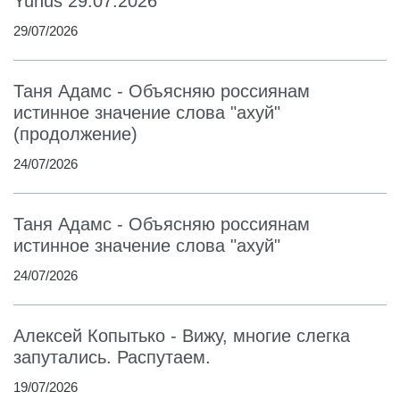
Yunus 29.07.2026
29/07/2026
Таня Адамс - Объясняю россиянам
истинное значение слова "ахуй"
(продолжение)
24/07/2026
Таня Адамс - Объясняю россиянам
истинное значение слова "ахуй"
24/07/2026
Алексей Копытько - Вижу, многие слегка
запутались. Распутаем.
19/07/2026