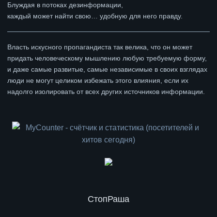
Блуждая в потоках дезинформации,
каждый может найти свою… удобную для него правду.
Власть искусного пропагандиста так велика, что он может
придать человеческому мышлению любую требуемую форму,
и даже самые развитые, самые независимые в своих взглядах
люди не могут целиком избежать этого влияния, если их
надолго изолировать от всех других источников информации.
СтопРаша