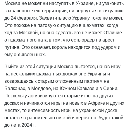
Москва не может ни наступать в Украине, ни узаконить
захваченные ею территории, ни вернуться в ситуацию
до 24 февраля. Захватить всю Украину тоже не может.
Это похоже на патовую ситуацию в шахматах, когда
ход за Москвой, но она сделать его не может. Отличие
от шахматного пата в том, что есть ордер на арест
путина. Это означает, король находится под ударом и
ему объявлен шах.
Выйти из этой ситуации Москва пытается, начав игру
на нескольких шахматных досках вне Украины и
возвращаясь к старым отложенным партиям на
Балканах, в Молдове, на Южном Кавказе и в Сирии.
Поскольку активизируются старые игры на других
досках и начинаются игры на новых в Африке и других
местах, то интенсивность игры на украинской доске
остаётся сравнительно низкой и вероятно, будет такой
до лета 2024 г.