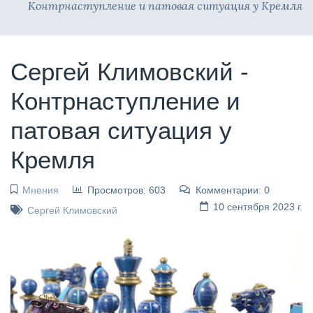
Контрнаступление и патовая ситуация у Кремля
Сергей Климовский -
Контрнаступление и
патовая ситуация у
Кремля
Мнения
Просмотров: 603
Комментарии: 0
10 сентября 2023 г.
Сергей Климовский