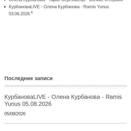
КурбановаLIVE - Олена Курбанова - Ramis Yunus
6
03.06.2026
Последние записи
КурбановаLIVE - Олена Курбанова - Ramis
Yunus 05.08.2026
05/08/2026