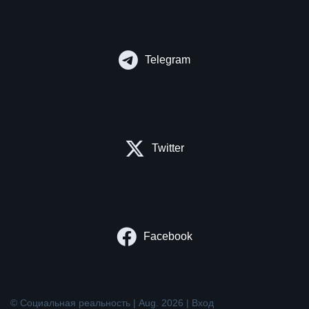
Telegram
Twitter
Facebook
© Социальная реальность | Aug. 2026 |
Вход