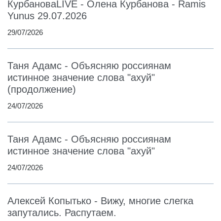
КурбановаLIVE - Олена Курбанова - Ramis
Yunus 29.07.2026
29/07/2026
Таня Адамс - Объясняю россиянам
истинное значение слова "ахуй"
(продолжение)
24/07/2026
Таня Адамс - Объясняю россиянам
истинное значение слова "ахуй"
24/07/2026
Алексей Копытько - Вижу, многие слегка
запутались. Распутаем.