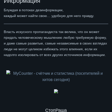
Информация
Блуждая в потоках дезинформации,
каждый может найти свою… удобную для него правду.
Власть искусного пропагандиста так велика, что он может
придать человеческому мышлению любую требуемую форму,
и даже самые развитые, самые независимые в своих взглядах
люди не могут целиком избежать этого влияния, если их
надолго изолировать от всех других источников информации.
СтопРаша