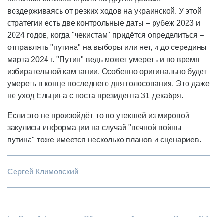
воздерживаясь от резких ходов на украинской. У этой
стратегии есть две контрольные даты – рубеж 2023 и
2024 годов, когда "чекистам" придётся определиться –
отправлять "путина" на выборы или нет, и до середины
марта 2024 г. "Путин" ведь может умереть и во время
избирательной кампании. Особенно оригинально будет
умереть в конце последнего дня голосования. Это даже
не уход Ельцина с поста президента 31 декабря.
Если это не произойдёт, то по утекшей из мировой
закулисы информации на случай "вечной войны
путина" тоже имеется несколько планов и сценариев.
Сергей Климовский