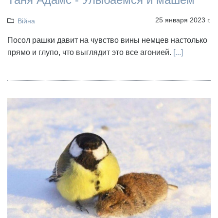
25 января 2023 г.
Війна
Посол рашки давит на чувство вины немцев настолько
прямо и глупо, что выглядит это все агонией.
[...]