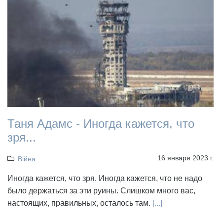
Таня Адамс - Иногда кажется, что
зря...
16 января 2023 г.
Війна
Иногда кажется, что зря. Иногда кажется, что не надо
было держаться за эти руины. Слишком много вас,
настоящих, правильных, осталось там.
[...]