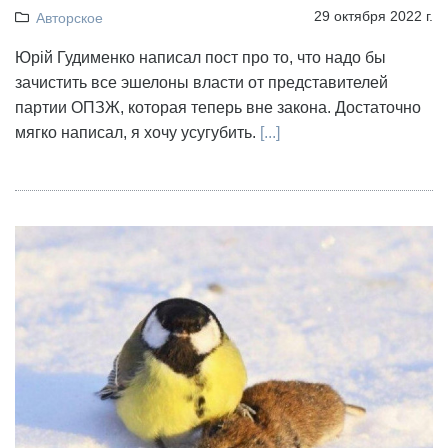
29 октября 2022 г.
Авторское
Юрій Гудименко написал пост про то, что надо бы
зачистить все эшелоны власти от представителей
партии ОПЗЖ, которая теперь вне закона. Достаточно
мягко написал, я хочу усугубить.
[...]