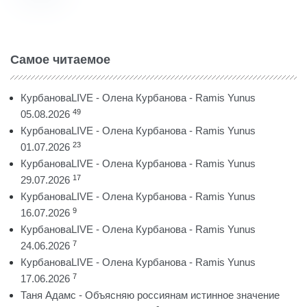
Самое читаемое
КурбановаLIVE - Олена Курбанова - Ramis Yunus
49
05.08.2026
КурбановаLIVE - Олена Курбанова - Ramis Yunus
23
01.07.2026
КурбановаLIVE - Олена Курбанова - Ramis Yunus
17
29.07.2026
КурбановаLIVE - Олена Курбанова - Ramis Yunus
9
16.07.2026
КурбановаLIVE - Олена Курбанова - Ramis Yunus
7
24.06.2026
КурбановаLIVE - Олена Курбанова - Ramis Yunus
7
17.06.2026
Таня Адамс - Объясняю россиянам истинное значение