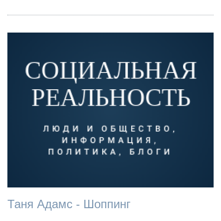
Таня Адамс - Шоппинг