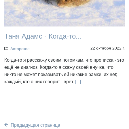
Таня Адамс - Когда-то...
22 октября 2022 г.
Авторское
Когда-то я расскажу своим потомкам, что прописка - это
ещё не диагноз. Когда-то я скажу своей внучке, что
никто не может показывать ей никакие рамки, их нет,
каждый, кто о них говорит - врёт.
[...]
Предыдущая страница