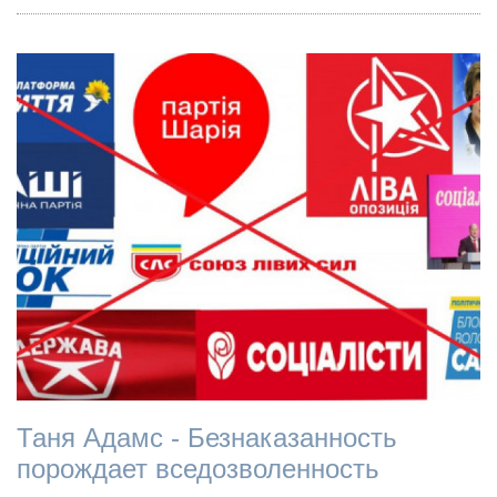
Таня Адамс - Безнаказанность
порождает вседозволенность