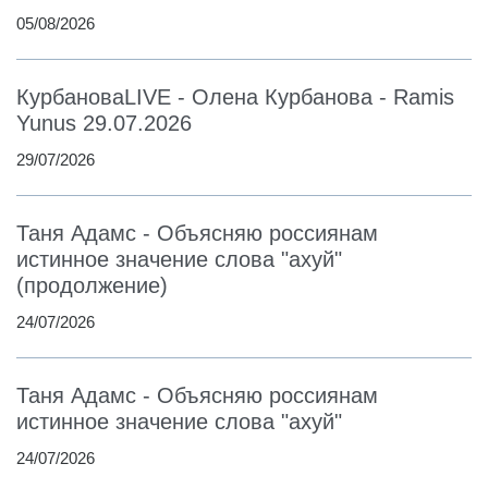
05/08/2026
КурбановаLIVE - Олена Курбанова - Ramis
Yunus 29.07.2026
29/07/2026
Таня Адамс - Объясняю россиянам
истинное значение слова "ахуй"
(продолжение)
24/07/2026
Таня Адамс - Объясняю россиянам
истинное значение слова "ахуй"
24/07/2026