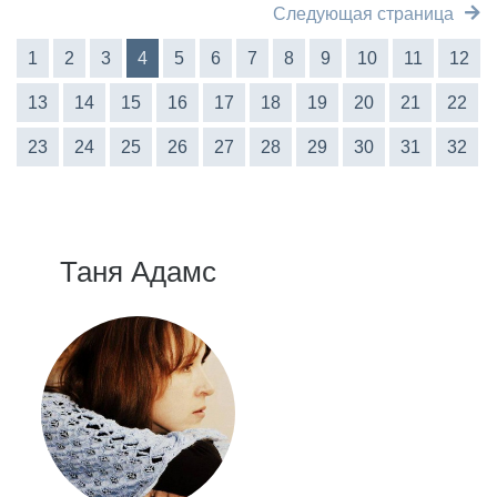
Следующая страница
1
2
3
4
5
6
7
8
9
10
11
12
13
14
15
16
17
18
19
20
21
22
23
24
25
26
27
28
29
30
31
32
Таня Адамс