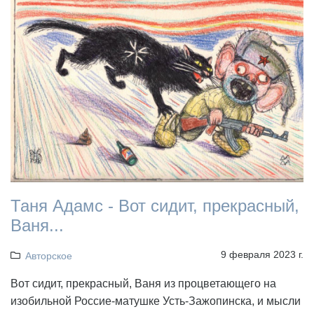
Таня Адамс - Вот сидит, прекрасный,
Ваня...
9 февраля 2023 г.
Авторское
Вот сидит, прекрасный, Ваня из процветающего на
изобильной Россие-матушке Усть-Зажопинска, и мысли