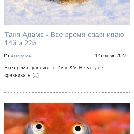
Таня Адамс - Все время сравниваю
14й и 22й
12 ноября 2022 г.
Авторское
Все время сравниваю 14й и 22й. Не могу не
сравнивать.
[...]