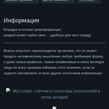
Информация
Блуждая в потоках дезинформации,
каждый может найти свою… удобную для него правду.
Власть искусного пропагандиста так велика, что он может
придать человеческому мышлению любую требуемую форму,
и даже самые развитые, самые независимые в своих взглядах
люди не могут целиком избежать этого влияния, если их
надолго изолировать от всех других источников информации.