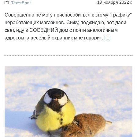
19 ноября 2022 г.
ТекстБлог
Совершенно не могу приспособиться к этому "графику"
неработающих магазинов. Сижу, поджидаю, вот дали
свет, иду в СОСЕДНИЙ дом с почти аналогичным
адресом, а весёлый охранник мне говорит:
[...]