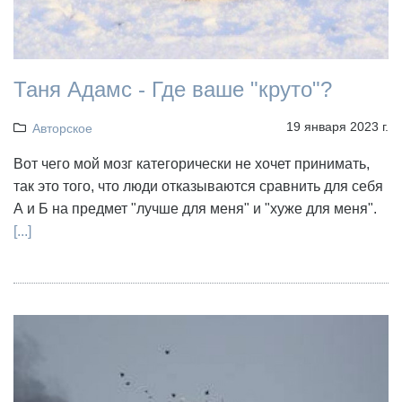
Таня Адамс - Где ваше "круто"?
19 января 2023 г.
Авторское
Вот чего мой мозг категорически не хочет принимать,
так это того, что люди отказываются сравнить для себя
А и Б на предмет "лучше для меня" и "хуже для меня".
[...]