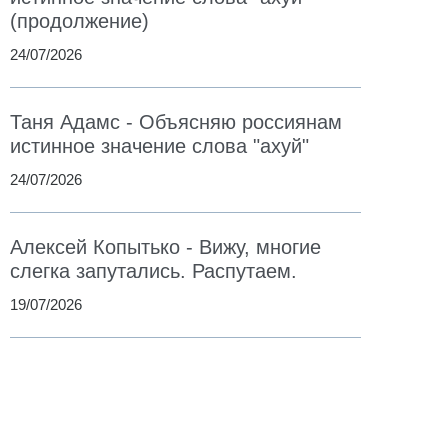
(продолжение)
24/07/2026
Таня Адамс - Объясняю россиянам
истинное значение слова "ахуй"
24/07/2026
Алексей Копытько - Вижу, многие
слегка запутались. Распутаем.
19/07/2026