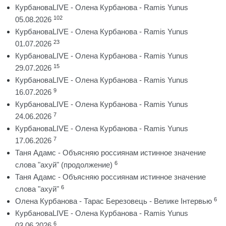
КурбановаLIVE - Олена Курбанова - Ramis Yunus
102
05.08.2026
КурбановаLIVE - Олена Курбанова - Ramis Yunus
23
01.07.2026
КурбановаLIVE - Олена Курбанова - Ramis Yunus
15
29.07.2026
КурбановаLIVE - Олена Курбанова - Ramis Yunus
9
16.07.2026
КурбановаLIVE - Олена Курбанова - Ramis Yunus
7
24.06.2026
КурбановаLIVE - Олена Курбанова - Ramis Yunus
7
17.06.2026
Таня Адамс - Объясняю россиянам истинное значение
6
слова "ахуй" (продолжение)
Таня Адамс - Объясняю россиянам истинное значение
6
слова "ахуй"
6
Олена Курбанова - Тарас Березовець - Велике Інтервью
КурбановаLIVE - Олена Курбанова - Ramis Yunus
6
03.06.2026