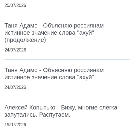
29/07/2026
Таня Адамс - Объясняю россиянам
истинное значение слова "ахуй"
(продолжение)
24/07/2026
Таня Адамс - Объясняю россиянам
истинное значение слова "ахуй"
24/07/2026
Алексей Копытько - Вижу, многие слегка
запутались. Распутаем.
19/07/2026