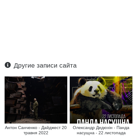
Другие записи сайта
Антон Санченко - Дайджест 20
Олександр Дедюхін - Панда
травня 2022
насущна - 22 листопада