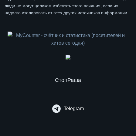
люди не могут целиком избежать этого влияния, если их
надолго изолировать от всех других источников информации.
СтопРаша
Telegram