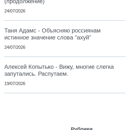
(продолжение)
24/07/2026
Таня Адамс - Объясняю россиянам
истинное значение слова "ахуй"
24/07/2026
Алексей Копытько - Вижу, многие слегка
запутались. Распутаем.
19/07/2026
Рубрики