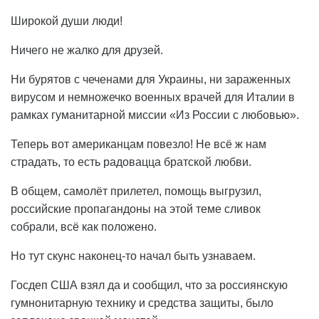
Широкой души люди!
Ничего не жалко для друзей.
Ни бурятов с чеченами для Украины, ни зараженных
вирусом и немножечко военных врачей для Италии в
рамках гуманитарной миссии «Из России с любовью».
Теперь вот американцам повезло! Не всё ж нам
страдать, то есть радовацца братской любви.
В общем, самолёт прилетел, помощь выгрузил,
российские пропагандоны на этой теме сливок
собрали, всё как положено.
Но тут скунс наконец-то начал быть узнаваем.
Госдеп США взял да и сообщил, что за россиянскую
гумнонитарную технику и средства защиты, было