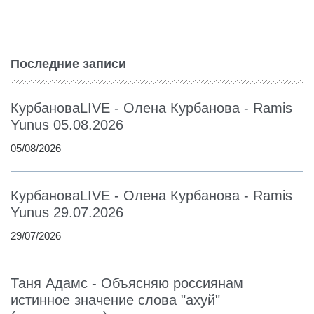
Последние записи
КурбановаLIVE - Олена Курбанова - Ramis
Yunus 05.08.2026
05/08/2026
КурбановаLIVE - Олена Курбанова - Ramis
Yunus 29.07.2026
29/07/2026
Таня Адамс - Объясняю россиянам
истинное значение слова "ахуй"