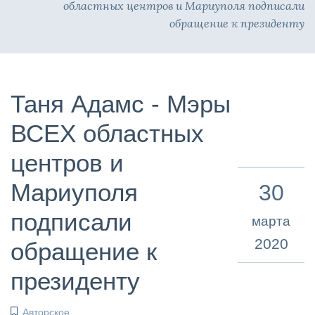
областных центров и Мариуполя подписали
обращение к президенту
Таня Адамс - Мэры
ВСЕХ областных
центров и
Мариуполя
30
подписали
марта
2020
обращение к
президенту
Авторское