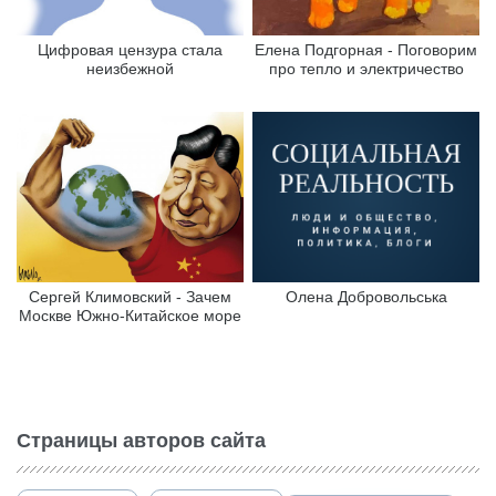
Цифровая цензура стала
Елена Подгорная - Поговорим
неизбежной
про тепло и электричество
Сергей Климовский - Зачем
Олена Добровольська
Москве Южно-Китайское море
Страницы авторов сайта