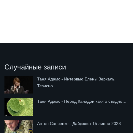
Случайные записи
Таня Адамс - Интервью Елены Зеркаль.
Тезисно
Таня Адамс - Перед Канадой как-то стыдно…
Антон Санченко - Дайджест 15 липня 2023