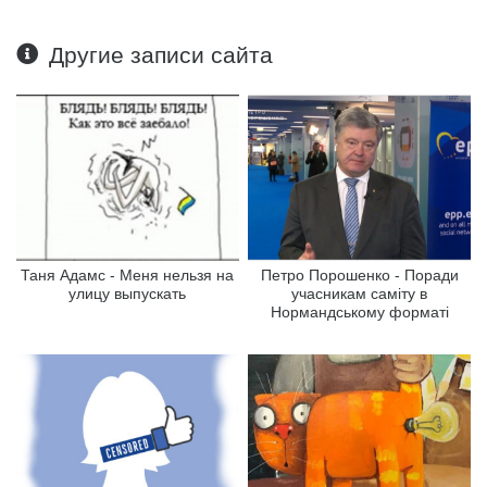
Другие записи сайта
Таня Адамс - Меня нельзя на
Петро Порошенко - Поради
улицу выпускать
учасникам саміту в
Нормандському форматі