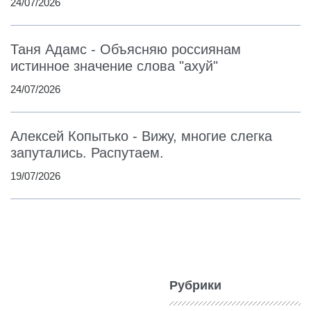
24/07/2026
Таня Адамс - Объясняю россиянам
истинное значение слова "ахуй"
24/07/2026
Алексей Копытько - Вижу, многие слегка
запутались. Распутаем.
19/07/2026
Рубрики