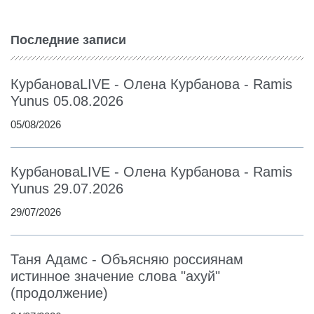
Последние записи
КурбановаLIVE - Олена Курбанова - Ramis
Yunus 05.08.2026
05/08/2026
КурбановаLIVE - Олена Курбанова - Ramis
Yunus 29.07.2026
29/07/2026
Таня Адамс - Объясняю россиянам
истинное значение слова "ахуй"
(продолжение)