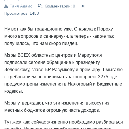
Таня Адамс
Комментарии: 0
Просмотров: 1453
Ну вот как бы традиционно уже. Сначала к Пороху
много вопросов и свинарчуки, а теперь - как же так
получилось, что нам скоро пиздец.
Мэры ВСЕХ областных центров и Мариуполя
подписали сегодня обращение к президенту
Зеленскому, главе ВР Разумкову и премьеру Шмыгалю
с требованием не принимать законопроект 3275, где
предусмотрены изменения в Налоговый и Бюджетные
кодексы.
Мэры утверждают, что эти изменения высосут из
местных бюджетов огромную часть доходов.
Тут жеж как: сейчас жизненно необходимо разбираться