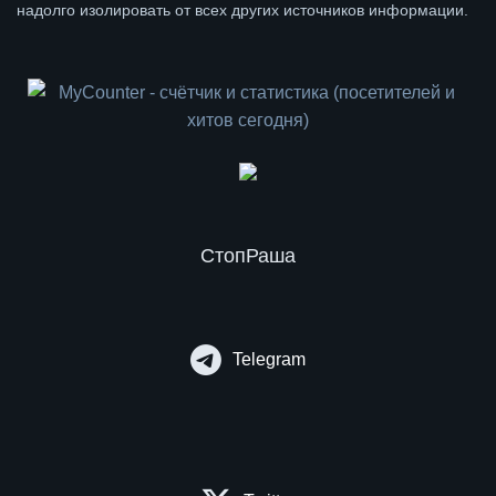
надолго изолировать от всех других источников информации.
СтопРаша
Telegram