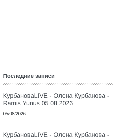
Последние записи
КурбановаLIVE - Олена Курбанова -
Ramis Yunus 05.08.2026
05/08/2026
КурбановаLIVE - Олена Курбанова -