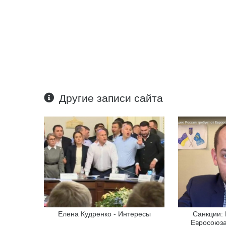
Другие записи сайта
Елена Кудренко - Интересы
Санкции: 
Евросоюза