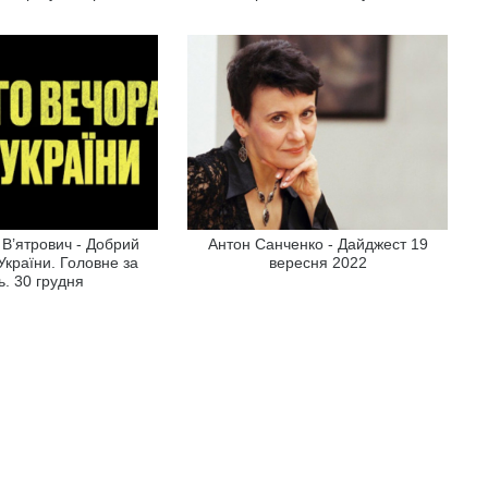
В’ятрович - Добрий
Антон Санченко - Дайджест 19
 України. Головне за
вересня 2022
ь. 30 грудня