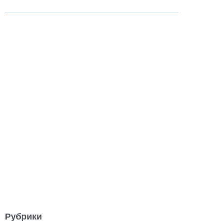
Рубрики