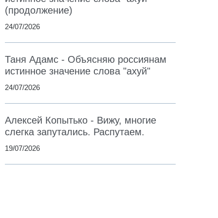
(продолжение)
24/07/2026
Таня Адамс - Объясняю россиянам
истинное значение слова "ахуй"
24/07/2026
Алексей Копытько - Вижу, многие
слегка запутались. Распутаем.
19/07/2026