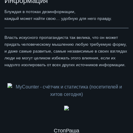
Информация
Блуждая в потоках дезинформации,
каждый может найти свою… удобную для него правду.
Власть искусного пропагандиста так велика, что он может
придать человеческому мышлению любую требуемую форму,
и даже самые развитые, самые независимые в своих взглядах
люди не могут целиком избежать этого влияния, если их
надолго изолировать от всех других источников информации.
СтопРаша