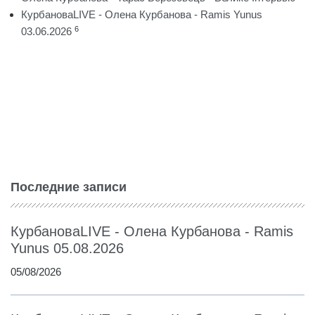
КурбановаLIVE - Олена Курбанова - Ramis Yunus
6
03.06.2026
Последние записи
КурбановаLIVE - Олена Курбанова - Ramis
Yunus 05.08.2026
05/08/2026