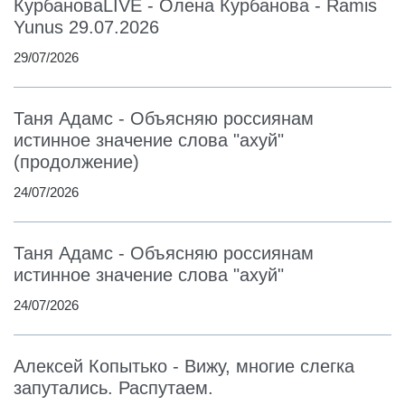
КурбановаLIVE - Олена Курбанова - Ramis
Yunus 29.07.2026
29/07/2026
Таня Адамс - Объясняю россиянам
истинное значение слова "ахуй"
(продолжение)
24/07/2026
Таня Адамс - Объясняю россиянам
истинное значение слова "ахуй"
24/07/2026
Алексей Копытько - Вижу, многие слегка
запутались. Распутаем.