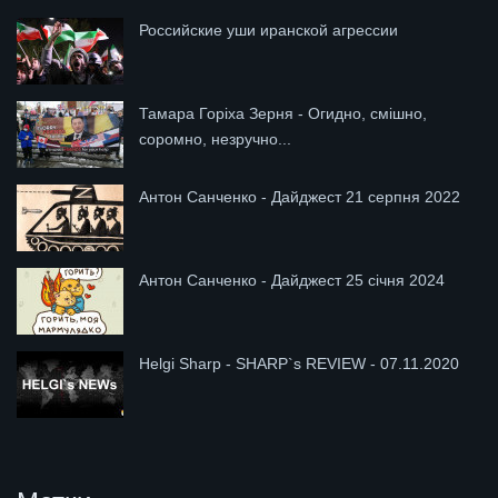
Российские уши иранской агрессии
Тамара Горіха Зерня - Огидно, смішно,
соромно, незручно...
Антон Санченко - Дайджест 21 серпня 2022
Антон Санченко - Дайджест 25 січня 2024
Helgi Sharp - SHARP`s REVIEW - 07.11.2020