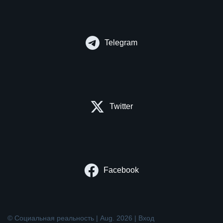
Telegram
Twitter
Facebook
© Социальная реальность | Aug. 2026 |
Вход