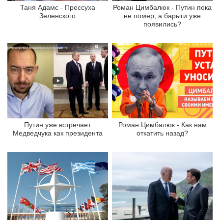
Таня Адамс - Прессуха
Роман Цимбалюк - Путин пока
Зеленского
не помер, а барыги уже
появились?
Путин уже встречает
Роман Цимбалюк - Как нам
Медведчука как президента
откатить назад?