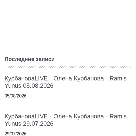
Последние записи
КурбановаLIVE - Олена Курбанова - Ramis
Yunus 05.08.2026
05/08/2026
КурбановаLIVE - Олена Курбанова - Ramis
Yunus 29.07.2026
29/07/2026