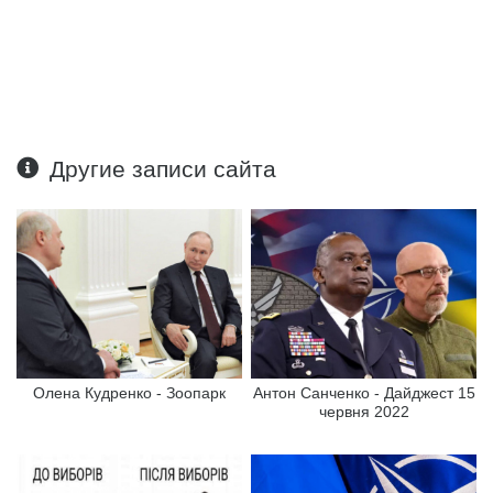
Другие записи сайта
Олена Кудренко - Зоопарк
Антон Санченко - Дайджест 15
червня 2022