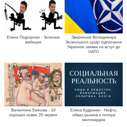
Елена Подгорная - Зеленые
Звернення Володимира
амбиции
Зеленського щодо підписання
Україною заявки на вступ до
НАТО
Валентина Емінова - 10
Елена Кудренко - Нефть,
хороших новин 20 червня
обвал рынков и потери
миллиардов