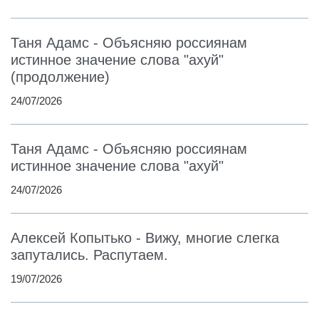
Таня Адамс - Объясняю россиянам
истинное значение слова "ахуй"
(продолжение)
24/07/2026
Таня Адамс - Объясняю россиянам
истинное значение слова "ахуй"
24/07/2026
Алексей Копытько - Вижу, многие слегка
запутались. Распутаем.
19/07/2026