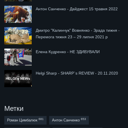
Антон Санченко - Дайджест 15 травня 2022
Дмитро "Калинчук" Вовнянко - Зрада тижня -
Перемога тижня 23 – 29 липня 2021 р
Елена Кудренко - НЕ ЗДИВУВАЛИ
Helgi Sharp - SHARP`s REVIEW - 20.11.2020
Метки
681
653
Роман Цимбалюк
Антон Санченко