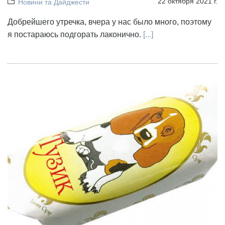
22 октября 2021 г.
Новини та Дайджести
Добрейшего утречка, вчера у нас было много, поэтому
я постараюсь подгорать лаконично.
[...]