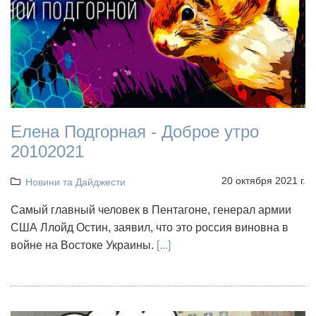
Елена Подгорная - Доброе утро
20102021
20 октября 2021 г.
Новини та Дайджести
Самый главный человек в Пентагоне, генерал армии
США Ллойд Остин, заявил, что это россия виновна в
войне на Востоке Украины.
[...]