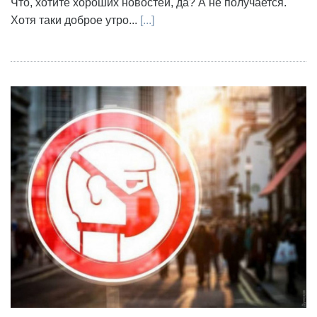
Что, хотите хороших новостей, да? А не получается.
Хотя таки доброе утро...
[...]