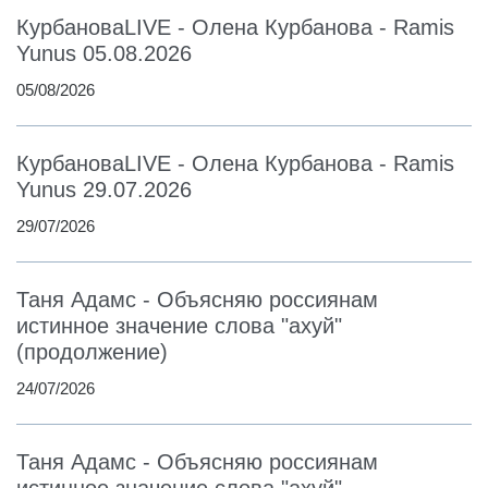
КурбановаLIVE - Олена Курбанова - Ramis
Yunus 05.08.2026
05/08/2026
КурбановаLIVE - Олена Курбанова - Ramis
Yunus 29.07.2026
29/07/2026
Таня Адамс - Объясняю россиянам
истинное значение слова "ахуй"
(продолжение)
24/07/2026
Таня Адамс - Объясняю россиянам
истинное значение слова "ахуй"