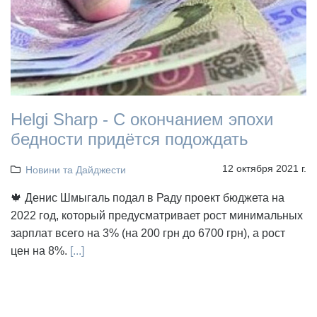
Helgi Sharp - С окончанием эпохи
бедности придётся подождать
12 октября 2021 г.
Новини та Дайджести
🍁 Денис Шмыгаль подал в Раду проект бюджета на
2022 год, который предусматривает рост минимальных
зарплат всего на 3% (на 200 грн до 6700 грн), а рост
цен на 8%.
[...]