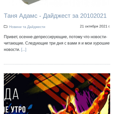
Таня Адамс - Дайджест за 20102021
21 октября 2021 г.
Новини та Дайджести
Привет, осенне-депрессирующие, потому что новости-
читающие. Следующие три дня с вами я и мои хурошие
новости.
[...]