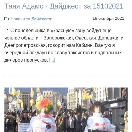
Таня Адамс - Дайджест за 15102021
16 октября 2021 г.
Новини та Дайджести
📌 С понедельника в «красную» зону войдут еще
четыре области – Запорожская, Одесская, Донецкая и
Днепропетровская, говорит нам Кабмин. Вангую я
очередной локдаун во славу таксистов и подпольных
дилеров пропусков.
[...]