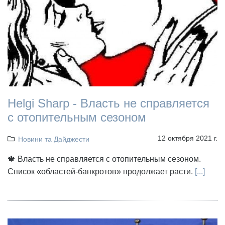
Helgi Sharp - Власть не справляется
с отопительным сезоном
12 октября 2021 г.
Новини та Дайджести
🍁 Власть не справляется с отопительным сезоном.
Список «областей-банкротов» продолжает расти.
[...]