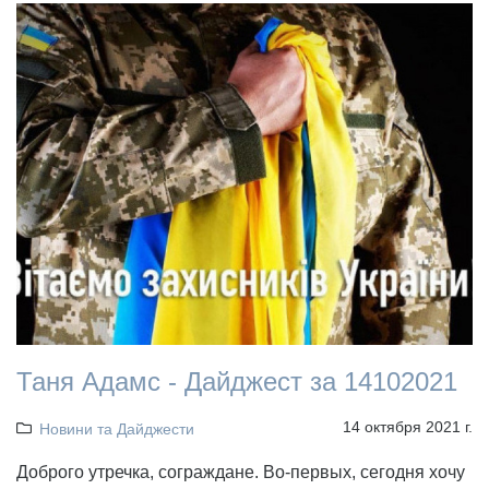
Таня Адамс - Дайджест за 14102021
14 октября 2021 г.
Новини та Дайджести
Доброго утречка, сограждане. Во-первых, сегодня хочу