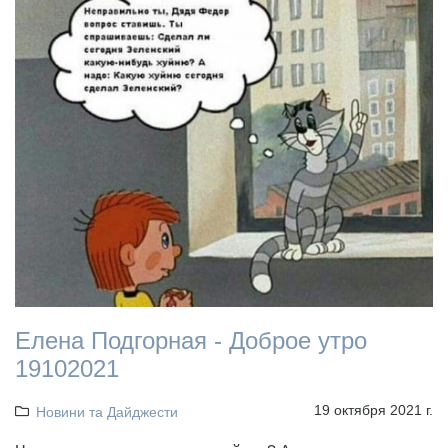
Елена Подгорная - Доброе утро
19102021
19 октября 2021 г.
Новини та Дайджести