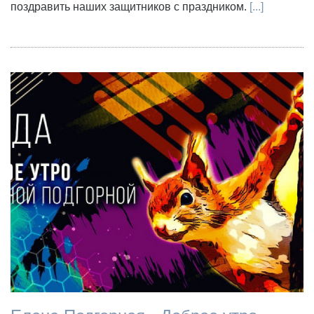
поздравить наших защитников с праздником.
[...]