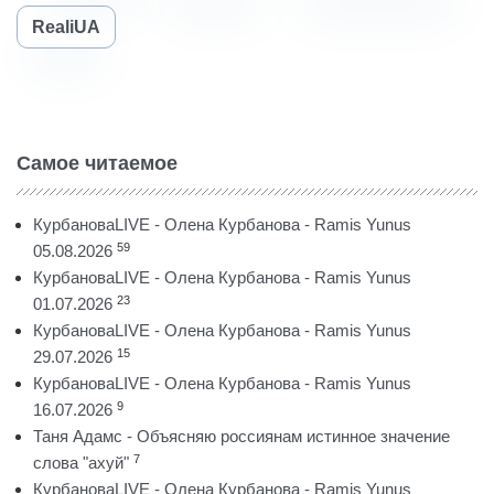
RealiUA
Самое читаемое
КурбановаLIVE - Олена Курбанова - Ramis Yunus
59
05.08.2026
КурбановаLIVE - Олена Курбанова - Ramis Yunus
23
01.07.2026
КурбановаLIVE - Олена Курбанова - Ramis Yunus
15
29.07.2026
КурбановаLIVE - Олена Курбанова - Ramis Yunus
9
16.07.2026
Таня Адамс - Объясняю россиянам истинное значение
7
слова "ахуй"
КурбановаLIVE - Олена Курбанова - Ramis Yunus