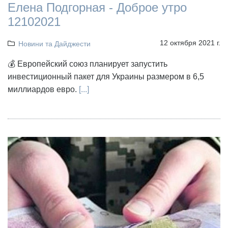
Елена Подгорная - Доброе утро
12102021
12 октября 2021 г.
Новини та Дайджести
💰 Европейский союз планирует запустить
инвестиционный пакет для Украины размером в 6,5
миллиардов евро.
[...]