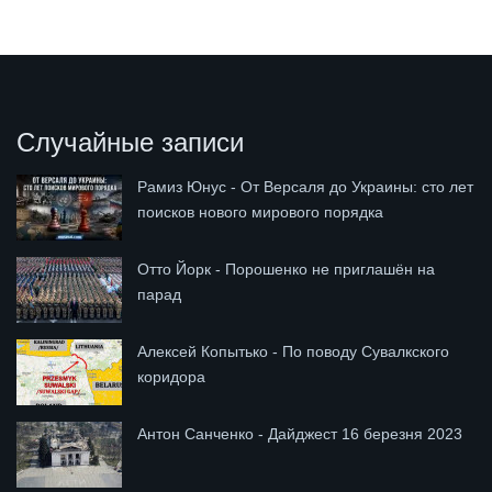
Случайные записи
Рамиз Юнус - От Версаля до Украины: сто лет
поисков нового мирового порядка
Отто Йорк - Порошенко не приглашён на
парад
Алексей Копытько - По поводу Сувалкского
коридора
Антон Санченко - Дайджест 16 березня 2023