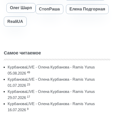
Олег Шарп
СтопРаша
Елена Подгорная
RealiUA
Самое читаемое
КурбановаLIVE - Олена Курбанова - Ramis Yunus
49
05.08.2026
КурбановаLIVE - Олена Курбанова - Ramis Yunus
23
01.07.2026
КурбановаLIVE - Олена Курбанова - Ramis Yunus
17
29.07.2026
КурбановаLIVE - Олена Курбанова - Ramis Yunus
9
16.07.2026