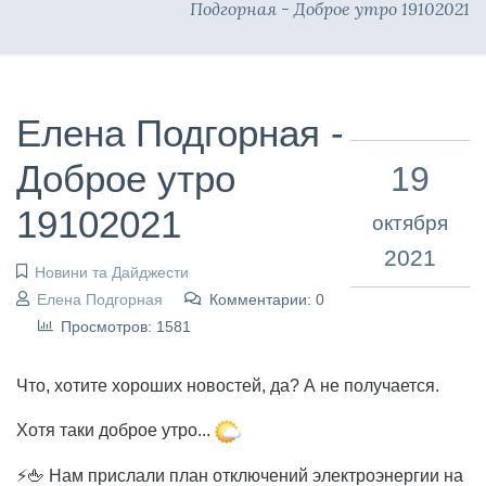
Подгорная - Доброе утро 19102021
Елена Подгорная -
Доброе утро
19
19102021
октября
2021
Новини та Дайджести
Елена Подгорная
Комментарии: 0
Просмотров: 1581
Что, хотите хороших новостей, да? А не получается.
Хотя таки доброе утро...
⚡🖕 Нам прислали план отключений электроэнергии на