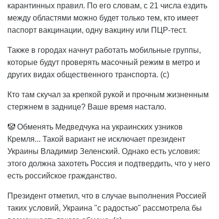
карантинных правил. По его словам, с 21 числа ездить
между областями можно будет только тем, кто имеет
паспорт вакцинации, одну вакцину или ПЦР-тест.
Также в городах начнут работать мобильные группы,
которые будут проверять масочный режим в метро и
других видах общественного транспорта. (с)
Кто там скучал за крепкой рукой и прочным жизненным
стержнем в заднице? Ваше время настало.
🤡 Обменять Медведчука на украинских узников
Кремля... Такой вариант не исключает президент
Украины Владимир Зеленский. Однако есть условия:
этого должна захотеть Россия и подтвердить, что у него
есть российское гражданство.
Президент отметил, что в случае выполнения Россией
таких условий, Украина "с радостью" рассмотрела бы