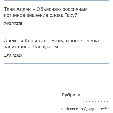
Таня Адамс - Объясняю россиянам
истинное значение слова "ахуй"
24/07/2026
Алексей Копытько - Вижу, многие слегка
запутались. Распутаем.
19/07/2026
Рубрики
1534
Новини та Дайджести