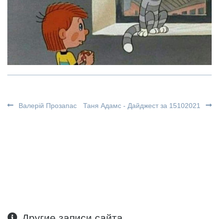
Валерій Прозапас
Таня Адамс - Дайджест за 15102021
Другие записи сайта