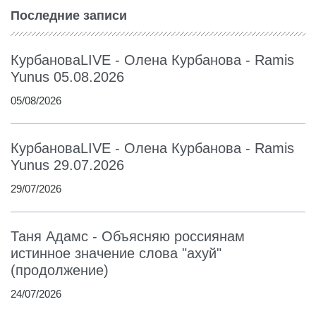
Последние записи
КурбановаLIVE - Олена Курбанова - Ramis
Yunus 05.08.2026
05/08/2026
КурбановаLIVE - Олена Курбанова - Ramis
Yunus 29.07.2026
29/07/2026
Таня Адамс - Объясняю россиянам
истинное значение слова "ахуй"
(продолжение)
24/07/2026