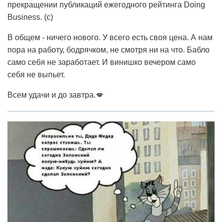
прекращении публикаций ежегодного рейтинга Doing
Business. (с)
В общем - ничего нового. У всего есть своя цена. А нам
пора на работу, бодрячком, не смотря ни на что. Бабло
само себя не заработает. И винишко вечером само
себя не выпьет.
Всем удачи и до завтра.💋