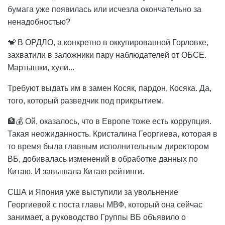
бумага уже появилась или исчезла окончательно за
ненадобностью?
🐒 В ОРДЛО, а конкретно в оккупированной Горловке,
захватили в заложники пару наблюдателей от ОБСЕ.
Мартышки, хули...
Требуют выдать им в замен Косяк, пардон, Косяка. Да,
того, который разведчик под прикрытием.
🏦💰 Ой, оказалось, что в Европе тоже есть коррупция.
Такая неожиданность. Кристалина Георгиева, которая в
то время была главным исполнительным директором
ВБ, добивалась изменений в обработке данных по
Китаю. И завышала Китаю рейтинги.
США и Япония уже выступили за увольнение
Георгиевой с поста главы МВФ, который она сейчас
занимает, а руководство Группы ВБ объявило о