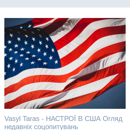
Vasyl Taras - НАСТРОЇ В США Огляд
недавніх соцопитувань