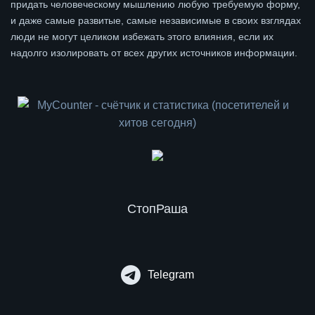
придать человеческому мышлению любую требуемую форму,
и даже самые развитые, самые независимые в своих взглядах
люди не могут целиком избежать этого влияния, если их
надолго изолировать от всех других источников информации.
СтопРаша
Telegram