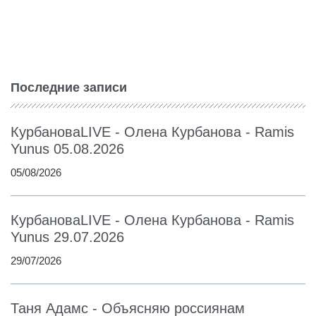
Последние записи
КурбановаLIVE - Олена Курбанова - Ramis
Yunus 05.08.2026
05/08/2026
КурбановаLIVE - Олена Курбанова - Ramis
Yunus 29.07.2026
29/07/2026
Таня Адамс - Объясняю россиянам