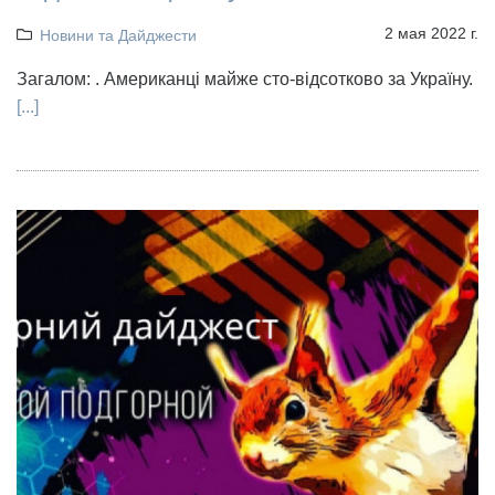
2 мая 2022 г.
Новини та Дайджести
Загалом: . Американці майже сто-відсотково за Україну.
[...]