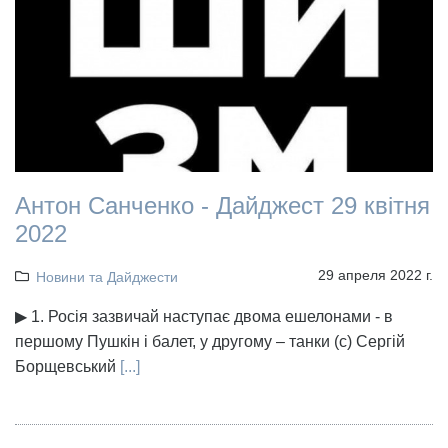
Антон Санченко - Дайджест 29 квітня
2022
29 апреля 2022 г.
Новини та Дайджести
▶ 1. Росія зазвичай наступає двома ешелонами - в
першому Пушкін і балет, у другому – танки (с) Сергій
Борщевський
[...]