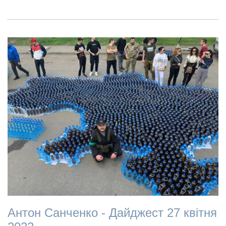
Антон Санченко - Дайджест 27 квітня