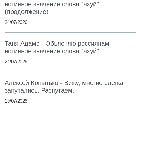
истинное значение слова "ахуй"
(продолжение)
24/07/2026
Таня Адамс - Объясняю россиянам
истинное значение слова "ахуй"
24/07/2026
Алексей Копытько - Вижу, многие слегка
запутались. Распутаем.
19/07/2026