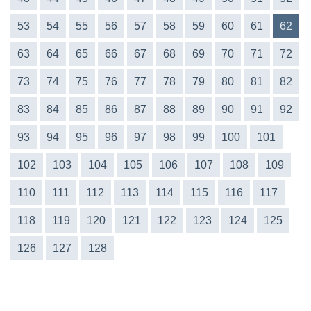
53
54
55
56
57
58
59
60
61
62
63
64
65
66
67
68
69
70
71
72
73
74
75
76
77
78
79
80
81
82
83
84
85
86
87
88
89
90
91
92
93
94
95
96
97
98
99
100
101
102
103
104
105
106
107
108
109
110
111
112
113
114
115
116
117
118
119
120
121
122
123
124
125
126
127
128