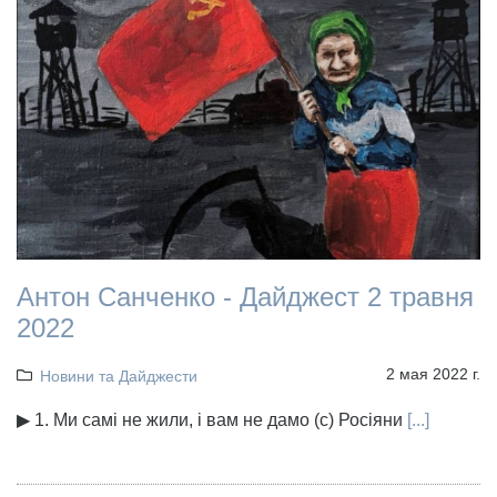
Антон Санченко - Дайджест 2 травня
2022
2 мая 2022 г.
Новини та Дайджести
▶ 1. Ми самі не жили, і вам не дамо (с) Росіяни
[...]