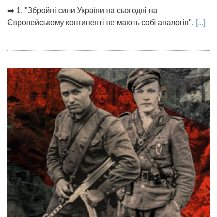
➡️ 1. "Збройні сили України на сьогодні на
Європейському континенті не мають собі аналогів".
[...]