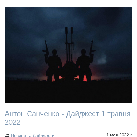
Антон Санченко - Дайджест 1 травня
2022
1 мая 2022 г.
Новини та Дайджести