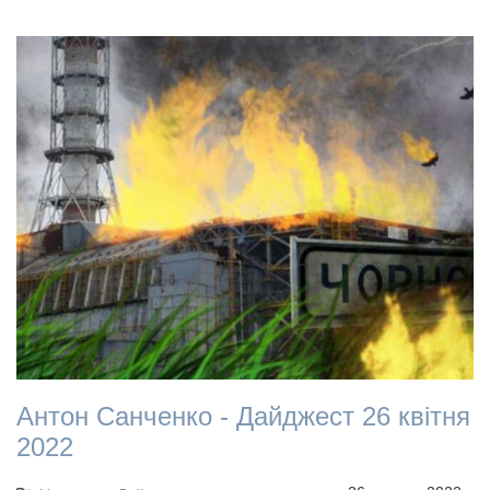
Антон Санченко - Дайджест 26 квітня
2022