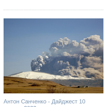
Антон Санченко - Дайджест 10