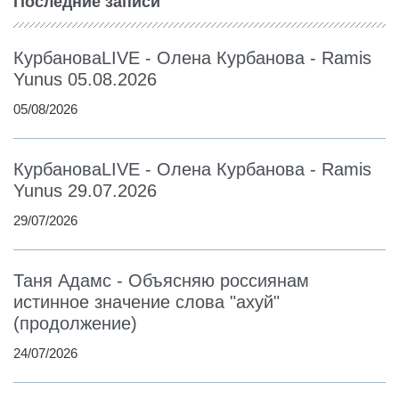
Последние записи
КурбановаLIVE - Олена Курбанова - Ramis
Yunus 05.08.2026
05/08/2026
КурбановаLIVE - Олена Курбанова - Ramis
Yunus 29.07.2026
29/07/2026
Таня Адамс - Объясняю россиянам
истинное значение слова "ахуй"
(продолжение)
24/07/2026