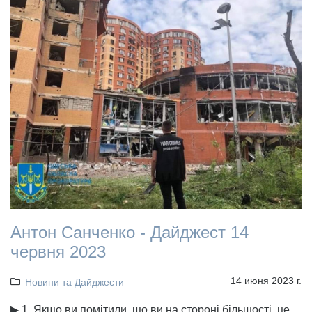
Антон Санченко - Дайджест 14
червня 2023
14 июня 2023 г.
Новини та Дайджести
▶ 1. Якщо ви помітили, що ви на стороні більшості, це