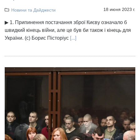
18 июня 2023 г.
Новини та Дайджести
▶ 1. Припинення постачання зброї Києву означало б
швидкий кінець війни, але це був би також і кінець для
України. (с) Борис Пісторіус
[...]