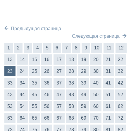
Предыдущая страница
Следующая страница
1
2
3
4
5
6
7
8
9
10
11
12
13
14
15
16
17
18
19
20
21
22
23
24
25
26
27
28
29
30
31
32
33
34
35
36
37
38
39
40
41
42
43
44
45
46
47
48
49
50
51
52
53
54
55
56
57
58
59
60
61
62
63
64
65
66
67
68
69
70
71
72
73
74
75
76
77
78
79
80
81
82