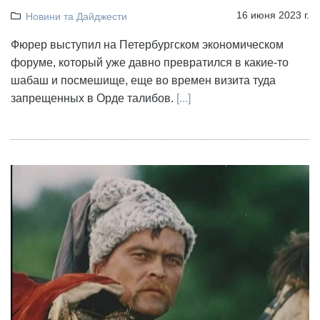
16 июня 2023 г.
Новини та Дайджести
Фюрер выступил на Петербургском экономическом
форуме, который уже давно превратился в какие-то
шабаш и посмешище, еще во времен визита туда
запрещенных в Орде талибов.
[...]