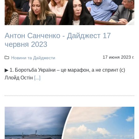
Антон Санченко - Дайджест 17
червня 2023
17 июня 2023 г.
Новини та Дайджести
▶ 1. Боротьба України – це марафон, а не спринт (с)
Ллойд Остін
[...]