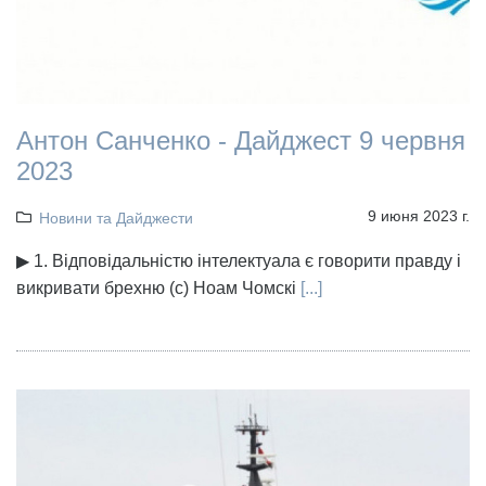
Антон Санченко - Дайджест 9 червня
2023
9 июня 2023 г.
Новини та Дайджести
▶ 1. Відповідальністю інтелектуала є говорити правду і
викривати брехню (с) Ноам Чомскі
[...]