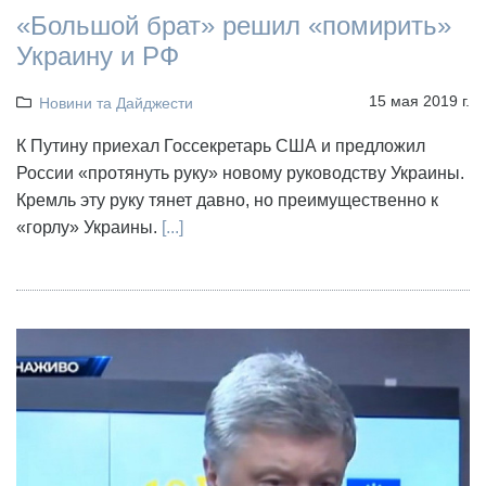
«Большой брат» решил «помирить»
Украину и РФ
15 мая 2019 г.
Новини та Дайджести
К Путину приехал Госсекретарь США и предложил
России «протянуть руку» новому руководству Украины.
Кремль эту руку тянет давно, но преимущественно к
«горлу» Украины.
[...]