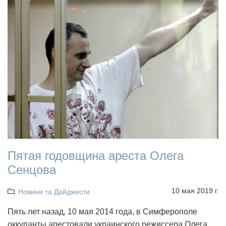
Пятая годовщина ареста Олега
Сенцова
10 мая 2019 г.
Новини та Дайджести
Пять лет назад, 10 мая 2014 года, в Симферополе
оккупанты арестовали украинского режиссера Олега