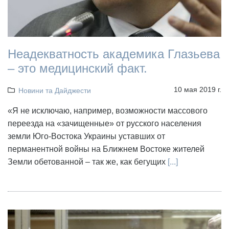
Неадекватность академика Глазьева
– это медицинский факт.
10 мая 2019 г.
Новини та Дайджести
«Я не исключаю, например, возможности массового
переезда на «зачищенные» от русского населения
земли Юго-Востока Украины уставших от
перманентной войны на Ближнем Востоке жителей
Земли обетованной – так же, как бегущих
[...]