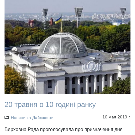
20 травня о 10 годині ранку
16 мая 2019 г.
Новини та Дайджести
Верховна Рада проголосувала про призначення дня