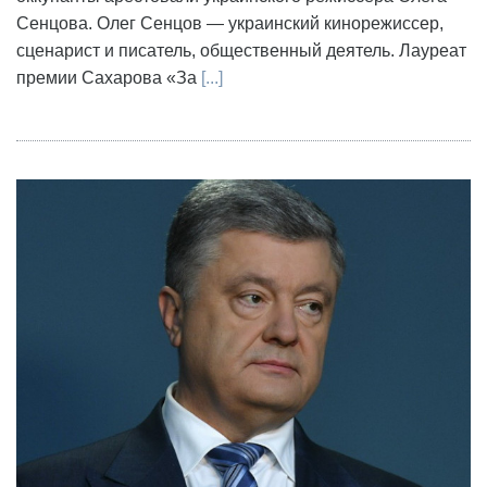
Сенцова. Олег Сенцов — украинский кинорежиссер,
сценарист и писатель, общественный деятель. Лауреат
премии Сахарова «За
[...]