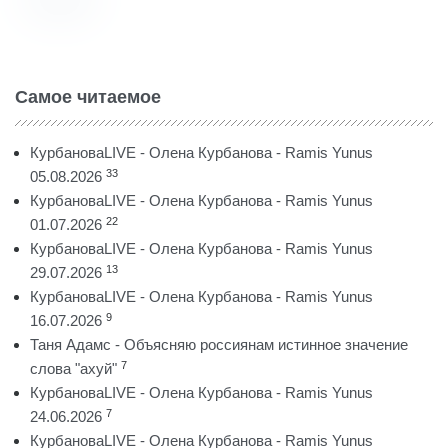
Самое читаемое
КурбановаLIVE - Олена Курбанова - Ramis Yunus
33
05.08.2026
КурбановаLIVE - Олена Курбанова - Ramis Yunus
22
01.07.2026
КурбановаLIVE - Олена Курбанова - Ramis Yunus
13
29.07.2026
КурбановаLIVE - Олена Курбанова - Ramis Yunus
9
16.07.2026
Таня Адамс - Объясняю россиянам истинное значение
7
слова "ахуй"
КурбановаLIVE - Олена Курбанова - Ramis Yunus
7
24.06.2026
КурбановаLIVE - Олена Курбанова - Ramis Yunus