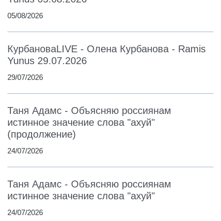
05/08/2026
КурбановаLIVE - Олена Курбанова - Ramis
Yunus 29.07.2026
29/07/2026
Таня Адамс - Объясняю россиянам
истинное значение слова "ахуй"
(продолжение)
24/07/2026
Таня Адамс - Объясняю россиянам
истинное значение слова "ахуй"
24/07/2026