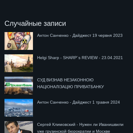
Случайные записи
Антон Санченко - Дайджест 19 червня 2023
Helgi Sharp - SHARP`s REVIEW - 23.04.2021
СУД ВИЗНАВ НЕЗАКОННОЮ
НАЦІОНАЛІЗАЦІЮ ПРИВАТБАНКУ
Антон Санченко - Дайджест 1 травня 2024
Сергей Климовский - Нужен ли Иванишвили
уже грузинской бюрократии и Москве